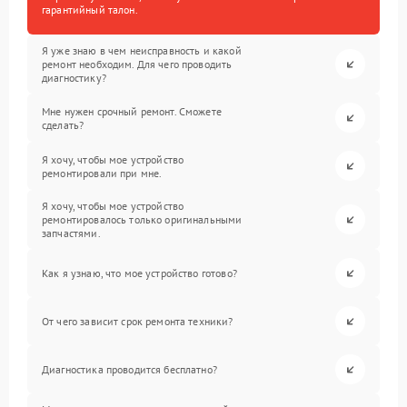
гарантийный талон.
Я уже знаю в чем неисправность и какой
ремонт необходим. Для чего проводить
диагностику?
Мне нужен срочный ремонт. Сможете
сделать?
Я хочу, чтобы мое устройство
ремонтировали при мне.
Я хочу, чтобы мое устройство
ремонтировалось только оригинальными
запчастями.
Как я узнаю, что мое устройство готово?
От чего зависит срок ремонта техники?
Диагностика проводится бесплатно?