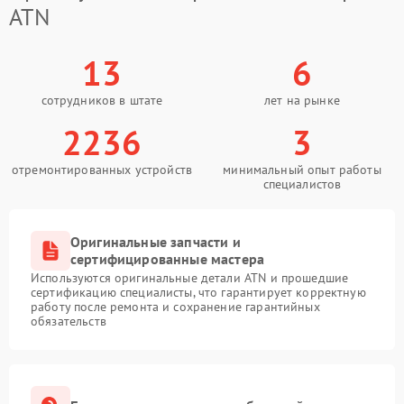
ATN
13
6
сотрудников в штате
лет на рынке
2236
3
отремонтированных устройств
минимальный опыт работы
специалистов
Оригинальные запчасти и
сертифицированные мастера
Используются оригинальные детали ATN и прошедшие
сертификацию специалисты, что гарантирует корректную
работу после ремонта и сохранение гарантийных
обязательств