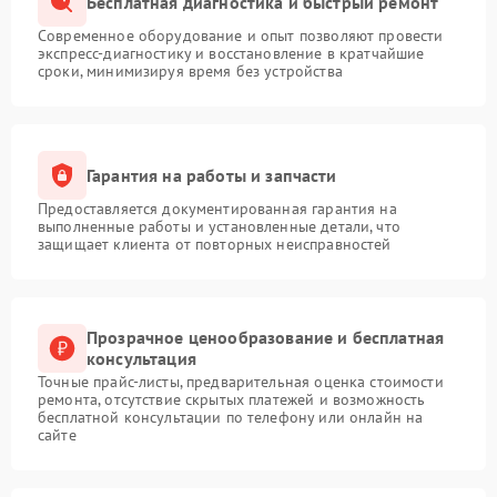
Бесплатная диагностика и быстрый ремонт
Современное оборудование и опыт позволяют провести
экспресс-диагностику и восстановление в кратчайшие
сроки, минимизируя время без устройства
Гарантия на работы и запчасти
Предоставляется документированная гарантия на
выполненные работы и установленные детали, что
защищает клиента от повторных неисправностей
Прозрачное ценообразование и бесплатная
консультация
Точные прайс-листы, предварительная оценка стоимости
ремонта, отсутствие скрытых платежей и возможность
бесплатной консультации по телефону или онлайн на
сайте