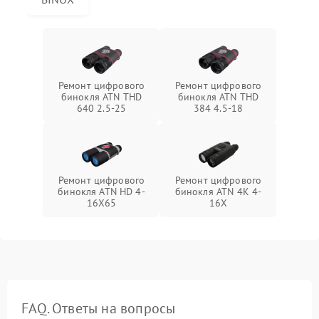
Ремонт цифрового
Ремонт цифрового
бинокля ATN THD
бинокля ATN THD
640 2.5-25
384 4.5-18
Ремонт цифрового
Ремонт цифрового
бинокля ATN HD 4-
бинокля ATN 4K 4-
16X65
16X
FAQ. Ответы на вопросы