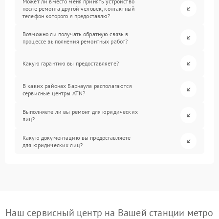
Может ли вместо меня принять устройство
после ремонта другой человек, контактный
телефон которого я предоставлю?
Возможно ли получать обратную связь в
процессе выполнения ремонтных работ?
Какую гарантию вы предоставляете?
В каких районах Барнаула располагаются
сервисные центры ATN?
Выполняете ли вы ремонт для юридических
лиц?
Какую документацию вы предоставляете
для юридических лиц?
Наш сервисный центр на Вашей станции метро