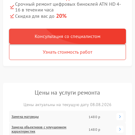
Срочный ремонт цифровых биноклей ATN HD 4-
16 в течении часа
20%
Скидка для вас до
Консультация со специалистом
Узнать стоимость работ
Цены на услуги ремонта
Цены актуальны на текущую дату 08.08.2026
Замена матрицы
1480 р
Замена объективов с улучшением
1480 р
характеристик