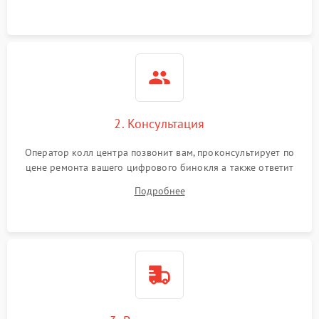
2. Консультация
Оператор колл центра позвонит вам, проконсультирует по
цене ремонта вашего цифрового бинокля а также ответит
на все ваши вопросы.
Подробнее