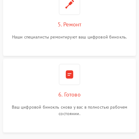
5. Ремонт
Наши специалисты ремонтируют ваш цифровой бинокль.
6. Готово
Ваш цифровой бинокль снова у вас в полностью рабочем
состоянии.