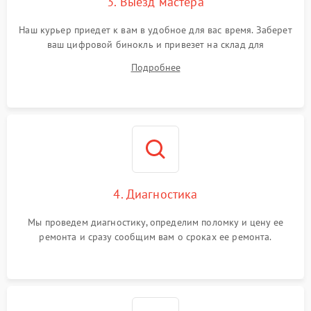
3. Выезд мастера
Наш курьер приедет к вам в удобное для вас время. Заберет
ваш цифровой бинокль и привезет на склад для
диагностики.
Подробнее
4. Диагностика
Мы проведем диагностику, определим поломку и цену ее
ремонта и сразу сообщим вам о сроках ее ремонта.