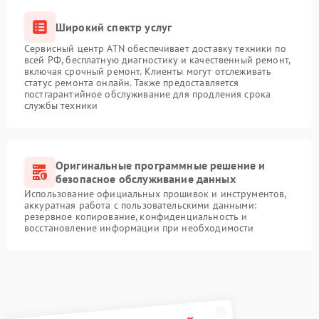
Широкий спектр услуг
Сервисный центр ATN обеспечивает доставку техники по
всей РФ, бесплатную диагностику и качественный ремонт,
включая срочный ремонт. Клиенты могут отслеживать
статус ремонта онлайн. Также предоставляется
постгарантийное обслуживание для продления срока
службы техники
Оригинальные программные решение и
безопасное обслуживание данных
Использование официальных прошивок и инструментов,
аккуратная работа с пользовательскими данными:
резервное копирование, конфиденциальность и
восстановление информации при необходимости