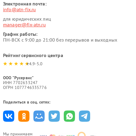
Электронная почта:
info@atn-fix.ru
для юридических лиц
manager@fix-atn.ru
График работы:
ПН-ВСК с 9:00 до 21:00 без перерывов и выходных
Рейтинг сервисного центра
4.9-5.0
ООО "Русервис"
ИНН 7702633247
ОГРН 1077746335776
Поделиться в соц. сетях:
Мы принимаем