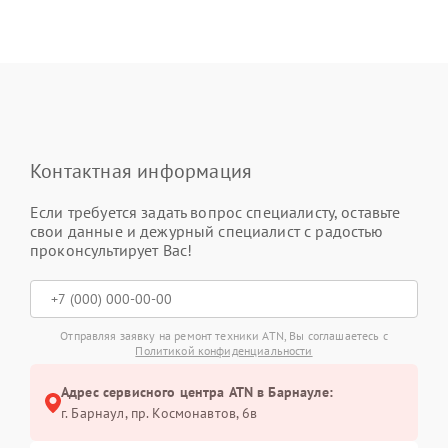
Контактная информация
Если требуется задать вопрос специалисту, оставьте
свои данные и дежурный специалист с радостью
проконсультирует Вас!
Отправляя заявку на ремонт техники ATN, Вы соглашаетесь с
Политикой конфиденциальности
Адрес сервисного центра ATN в Барнауле:
г. Барнаул, ​пр. Космонавтов, 6в