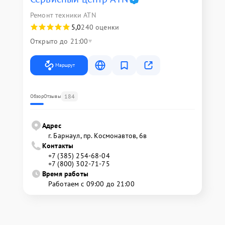
Ремонт техники ATN
5,0
240 оценки
Открыто до 21:00
Маршрут
184
Обзор
Отзывы
Адрес
г. Барнаул, ​пр. Космонавтов, 6в
Контакты
+7 (385) 254-68-04
+7 (800) 302-71-75
Время работы
Работаем с 09:00 до 21:00