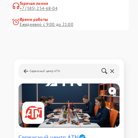
Горячая линия
+7 (385) 254-68-04
Время работы
Ежедневно с 9:00 до 21:00
Сервисный центр ATN
Сервисный центр ATN