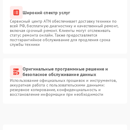
Широкий спектр услуг
Сервисный центр ATN обеспечивает доставку техники по
всей РФ, бесплатную диагностику и качественный ремонт,
включая срочный ремонт. Клиенты могут отслеживать
статус ремонта онлайн. Также предоставляется
постгарантийное обслуживание для продления срока
службы техники
Оригинальные программные решение и
безопасное обслуживание данных
Использование официальных прошивок и инструментов,
аккуратная работа с пользовательскими данными:
резервное копирование, конфиденциальность и
восстановление информации при необходимости