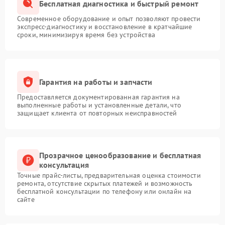
Бесплатная диагностика и быстрый ремонт
Современное оборудование и опыт позволяют провести
экспресс-диагностику и восстановление в кратчайшие
сроки, минимизируя время без устройства
Гарантия на работы и запчасти
Предоставляется документированная гарантия на
выполненные работы и установленные детали, что
защищает клиента от повторных неисправностей
Прозрачное ценообразование и бесплатная
консультация
Точные прайс-листы, предварительная оценка стоимости
ремонта, отсутствие скрытых платежей и возможность
бесплатной консультации по телефону или онлайн на
сайте