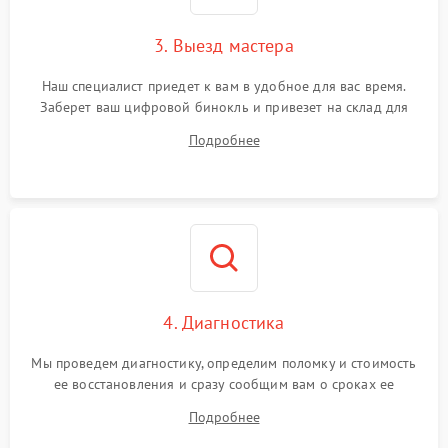
3. Выезд мастера
Наш специалист приедет к вам в удобное для вас время.
Заберет ваш цифровой бинокль и привезет на склад для
диагностики.
Подробнее
4. Диагностика
Мы проведем диагностику, определим поломку и стоимость
ее восстановления и сразу сообщим вам о сроках ее
устранения
Подробнее