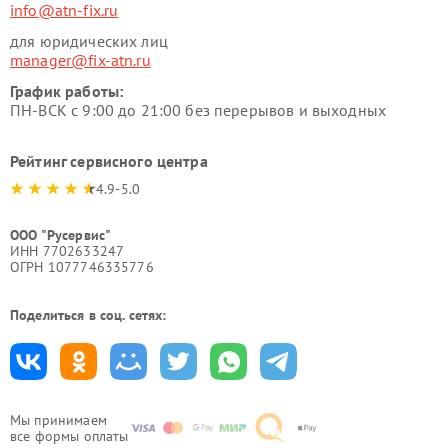
info@atn-fix.ru
для юридических лиц
manager@fix-atn.ru
График работы:
ПН-ВСК с 9:00 до 21:00 без перерывов и выходных
Рейтинг сервисного центра
4.9-5.0
ООО "Русервис"
ИНН 7702633247
ОГРН 1077746335776
Поделиться в соц. сетях:
Мы принимаем
все формы оплаты