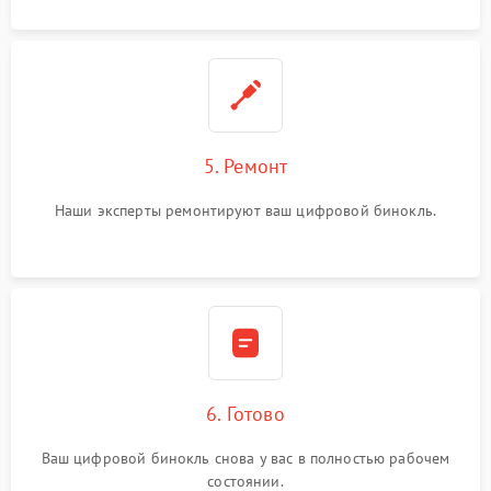
5. Ремонт
Наши эксперты ремонтируют ваш цифровой бинокль.
6. Готово
Ваш цифровой бинокль снова у вас в полностью рабочем
состоянии.