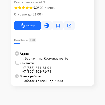
Ремонт техники ATN
5,0
300 оценки
Открыто до 21:00
Маршрут
220
Обзор
Отзывы
Адрес
г. Барнаул, ​пр. Космонавтов, 6в
Контакты
+7 (385) 254-68-04
+7 (800) 302-71-75
Время работы
Работаем с 09:00 до 21:00