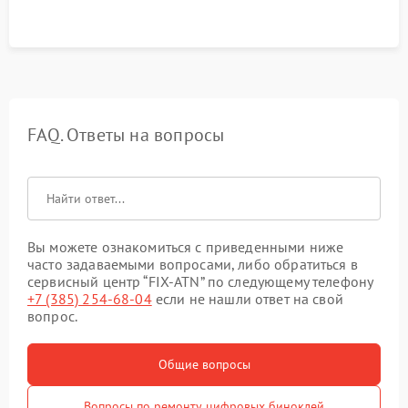
FAQ. Ответы на вопросы
Вы можете ознакомиться с приведенными ниже
часто задаваемыми вопросами, либо обратиться в
сервисный центр “FIX-ATN” по следующему телефону
+7 (385) 254-68-04
если не нашли ответ на свой
вопрос.
Общие вопросы
Вопросы по ремонту цифровых биноклей