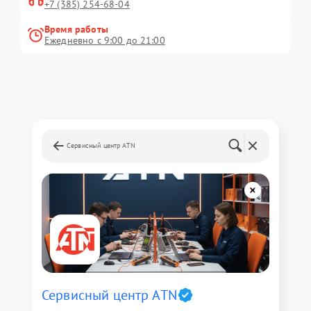
+7 (385) 254-68-04
Время работы
Ежедневно с 9:00 до 21:00
Сервисный центр ATN
Сервисный центр ATN