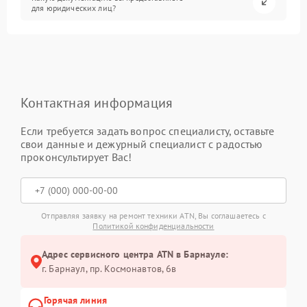
для юридических лиц?
Контактная информация
Если требуется задать вопрос специалисту, оставьте
свои данные и дежурный специалист с радостью
проконсультирует Вас!
Отправляя заявку на ремонт техники ATN, Вы соглашаетесь с
Политикой конфиденциальности
Адрес сервисного центра ATN в Барнауле:
г. Барнаул, ​пр. Космонавтов, 6в
Горячая линия