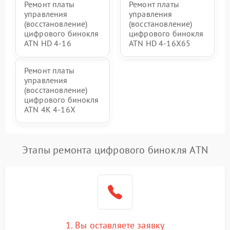
Ремонт платы
Ремонт платы
управления
управления
(восстановление)
(восстановление)
цифрового бинокля
цифрового бинокля
ATN HD 4-16
ATN HD 4-16X65
Ремонт платы
управления
(восстановление)
цифрового бинокля
ATN 4K 4-16X
Этапы ремонта цифрового бинокля ATN
1. Вы оставляете заявку