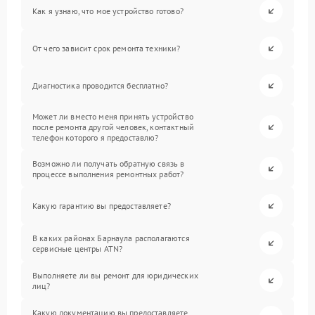
Как я узнаю, что мое устройство готово?
От чего зависит срок ремонта техники?
Диагностика проводится бесплатно?
Может ли вместо меня принять устройство
после ремонта другой человек, контактный
телефон которого я предоставлю?
Возможно ли получать обратную связь в
процессе выполнения ремонтных работ?
Какую гарантию вы предоставляете?
В каких районах Барнаула располагаются
сервисные центры ATN?
Выполняете ли вы ремонт для юридических
лиц?
Какую документацию вы предоставляете