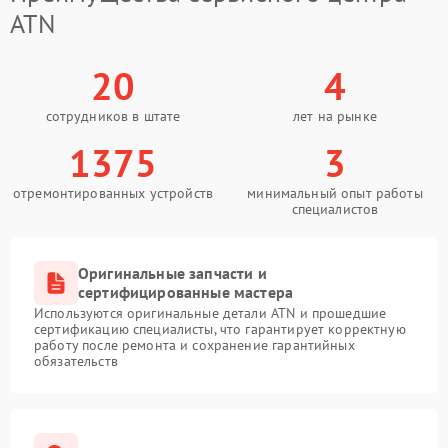
ATN
20
4
сотрудников в штате
лет на рынке
1375
3
отремонтированных устройств
минимальный опыт работы
специалистов
Оригинальные запчасти и
сертифицированные мастера
Используются оригинальные детали ATN и прошедшие
сертификацию специалисты, что гарантирует корректную
работу после ремонта и сохранение гарантийных
обязательств