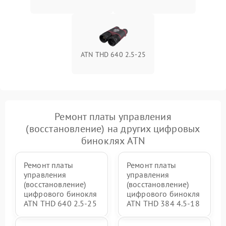
ATN THD 640 2.5-25
Ремонт платы управления
(восстановление) на других цифровых
биноклях ATN
Ремонт платы
Ремонт платы
управления
управления
(восстановление)
(восстановление)
цифрового бинокля
цифрового бинокля
ATN THD 640 2.5-25
ATN THD 384 4.5-18