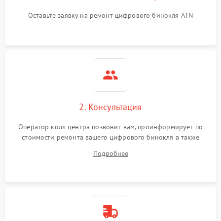
Оставьте заявку на ремонт цифрового бинокля ATN
2. Консультация
Оператор колл центра позвонит вам, проинформирует по
стоимости ремонта вашего цифрового бинокля а также
ответит на все ваши вопросы.
Подробнее