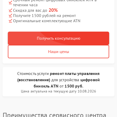
течении часа
20%
Скидка для вас до
Получите 1500 рублей на ремонт
Оригинальные комплектующие ATN
Получить консультацию
Наши цены
Стоимость услуги
ремонт платы управления
(восстановление)
для устройства
цифровой
бинокль ATN
от
1500 руб.
Цена актуальна на текущую дату 10.08.2026
Преимущества сервисного центра