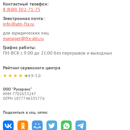
Контактный телефон:
8 (800) 302-71-75
Электронная почта:
info@atn-fix.ru
для юридических лиц
manager@fix-atn.ru
График работы:
ПН-ВСК с 9:00 до 21:00 без перерывов и выходных
Рейтинг сервисного центра
4.9-5.0
ООО "Русервис"
ИНН 7702633247
ОГРН 1077746335776
Поделиться в соц. сетях: