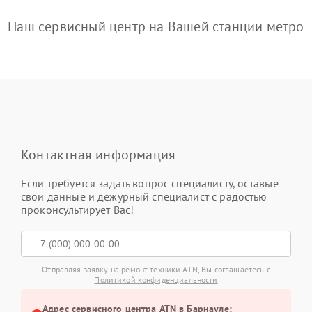
Наш сервисный центр на Вашей станции метро
Контактная информация
Если требуется задать вопрос специалисту, оставьте
свои данные и дежурный специалист с радостью
проконсультирует Вас!
Отправляя заявку на ремонт техники ATN, Вы соглашаетесь с
Политикой конфиденциальности
Адрес сервисного центра ATN в Барнауле: