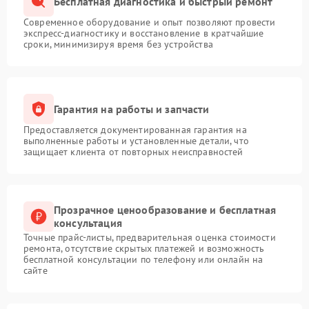
Бесплатная диагностика и быстрый ремонт
Современное оборудование и опыт позволяют провести
экспресс-диагностику и восстановление в кратчайшие
сроки, минимизируя время без устройства
Гарантия на работы и запчасти
Предоставляется документированная гарантия на
выполненные работы и установленные детали, что
защищает клиента от повторных неисправностей
Прозрачное ценообразование и бесплатная
консультация
Точные прайс-листы, предварительная оценка стоимости
ремонта, отсутствие скрытых платежей и возможность
бесплатной консультации по телефону или онлайн на
сайте