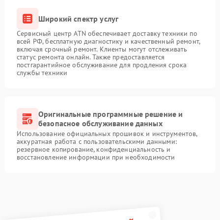
Широкий спектр услуг
Сервисный центр ATN обеспечивает доставку техники по
всей РФ, бесплатную диагностику и качественный ремонт,
включая срочный ремонт. Клиенты могут отслеживать
статус ремонта онлайн. Также предоставляется
постгарантийное обслуживание для продления срока
службы техники
Оригинальные программные решение и
безопасное обслуживание данных
Использование официальных прошивок и инструментов,
аккуратная работа с пользовательскими данными:
резервное копирование, конфиденциальность и
восстановление информации при необходимости