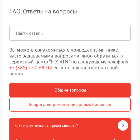
FAQ. Ответы на вопросы
Вы можете ознакомиться с приведенными ниже
часто задаваемыми вопросами, либо обратиться в
сервисный центр “FIX-ATN” по следующему телефону
+7 (385) 254-68-04
если не нашли ответ на свой
вопрос.
Общие вопросы
Вопросы по ремонту цифровых биноклей
Какие документы вы предоставляете?