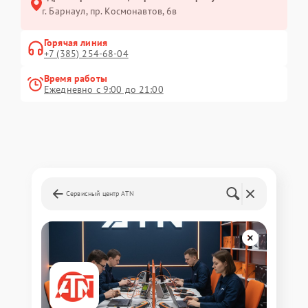
г. Барнаул, ​пр. Космонавтов, 6в
Горячая линия
+7 (385) 254-68-04
Время работы
Ежедневно с 9:00 до 21:00
Сервисный центр ATN