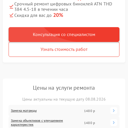
Срочный ремонт цифровых биноклей ATN THD
384 4.5-18 в течении часа
20%
Скидка для вас до
Консультация со специалистом
Узнать стоимость работ
Цены на услуги ремонта
Цены актуальны на текущую дату 08.08.2026
Замена матрицы
1480 р
Замена объективов с улучшением
1480 р
характеристик