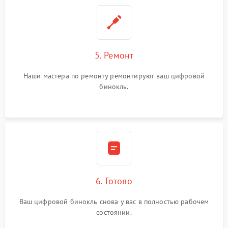
5. Ремонт
Наши мастера по ремонту ремонтируют ваш цифровой
бинокль.
6. Готово
Ваш цифровой бинокль снова у вас в полностью рабочем
состоянии.