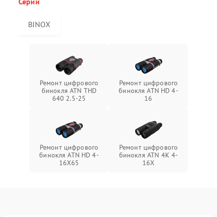
Серии
BINOX
Ремонт цифрового
Ремонт цифрового
бинокля ATN THD
бинокля ATN HD 4-
640 2.5-25
16
Ремонт цифрового
Ремонт цифрового
бинокля ATN HD 4-
бинокля ATN 4K 4-
16X65
16X