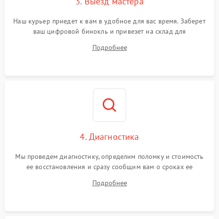
3. Выезд мастера
Наш курьер приедет к вам в удобное для вас время. Заберет
ваш цифровой бинокль и привезет на склад для
диагностики.
Подробнее
4. Диагностика
Мы проведем диагностику, определим поломку и стоимость
ее восстановления и сразу сообщим вам о сроках ее
устранения
Подробнее