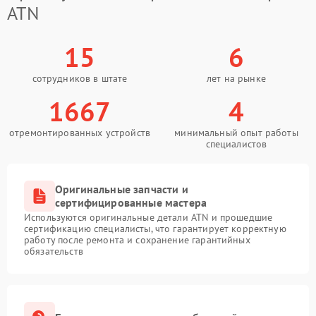
ATN
15
6
сотрудников в штате
лет на рынке
1667
4
отремонтированных устройств
минимальный опыт работы
специалистов
Оригинальные запчасти и
сертифицированные мастера
Используются оригинальные детали ATN и прошедшие
сертификацию специалисты, что гарантирует корректную
работу после ремонта и сохранение гарантийных
обязательств