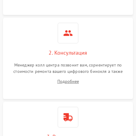
2. Консультация
Менеджер колл центра позвонит вам, сориентирует по
стоимости ремонта вашего цифрового бинокля а также
ответит на все ваши вопросы.
Подробнее