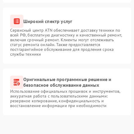
Широкий спектр услуг
Сервисный центр ATN обеспечивает доставку техники по
всей РФ, бесплатную диагностику и качественный ремонт,
включая срочный ремонт. Клиенты могут отслеживать
статус ремонта онлайн. Также предоставляется
постгарантийное обслуживание для продления срока
службы техники
Оригинальные программные решение и
безопасное обслуживание данных
Использование официальных прошивок и инструментов,
аккуратная работа с пользовательскими данными:
резервное копирование, конфиденциальность и
восстановление информации при необходимости