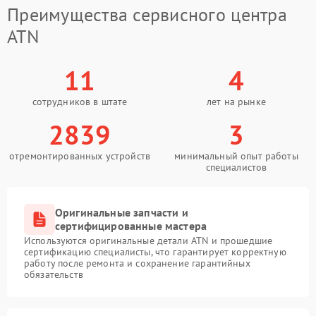
Преимущества сервисного центра
ATN
11
4
сотрудников в штате
лет на рынке
2839
3
отремонтированных устройств
минимальный опыт работы
специалистов
Оригинальные запчасти и
сертифицированные мастера
Используются оригинальные детали ATN и прошедшие
сертификацию специалисты, что гарантирует корректную
работу после ремонта и сохранение гарантийных
обязательств