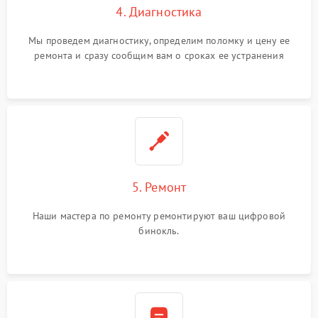
4. Диагностика
Мы проведем диагностику, определим поломку и цену ее
ремонта и сразу сообщим вам о сроках ее устранения
5. Ремонт
Наши мастера по ремонту ремонтируют ваш цифровой
бинокль.