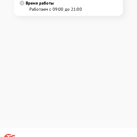
Время работы
Работаем с 09:00 до 21:00