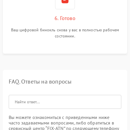
6. Готово
Ваш цифровой бинокль снова у вас в полностью рабочем
состоянии.
FAQ. Ответы на вопросы
Вы можете ознакомиться с приведенными ниже
часто задаваемыми вопросами, либо обратиться в
сервисный центр “FIX-ATN” по следующему телефону