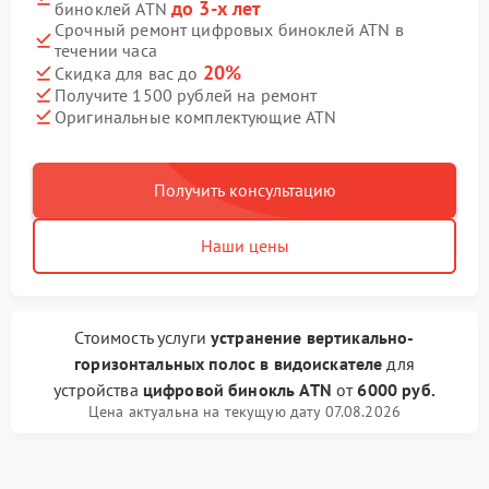
до 3-х лет
биноклей ATN
Срочный ремонт цифровых биноклей ATN в
течении часа
20%
Скидка для вас до
Получите 1500 рублей на ремонт
Оригинальные комплектующие ATN
Получить консультацию
Наши цены
Стоимость услуги
устранение вертикально-
горизонтальных полос в видоискателе
для
устройства
цифровой бинокль ATN
от
6000 руб.
Цена актуальна на текущую дату 07.08.2026