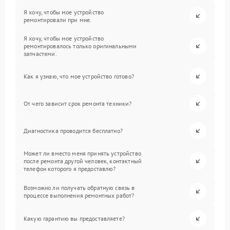
Я хочу, чтобы мое устройство
ремонтировали при мне.
Я хочу, чтобы мое устройство
ремонтировалось только оригинальными
запчастями.
Как я узнаю, что мое устройство готово?
От чего зависит срок ремонта техники?
Диагностика проводится бесплатно?
Может ли вместо меня принять устройство
после ремонта другой человек, контактный
телефон которого я предоставлю?
Возможно ли получать обратную связь в
процессе выполнения ремонтных работ?
Какую гарантию вы предоставляете?