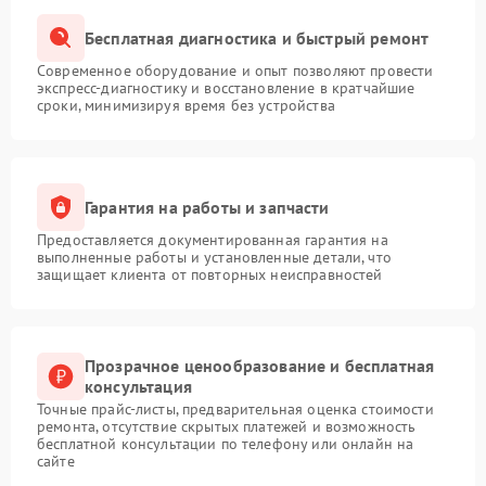
Бесплатная диагностика и быстрый ремонт
Современное оборудование и опыт позволяют провести
экспресс-диагностику и восстановление в кратчайшие
сроки, минимизируя время без устройства
Гарантия на работы и запчасти
Предоставляется документированная гарантия на
выполненные работы и установленные детали, что
защищает клиента от повторных неисправностей
Прозрачное ценообразование и бесплатная
консультация
Точные прайс-листы, предварительная оценка стоимости
ремонта, отсутствие скрытых платежей и возможность
бесплатной консультации по телефону или онлайн на
сайте