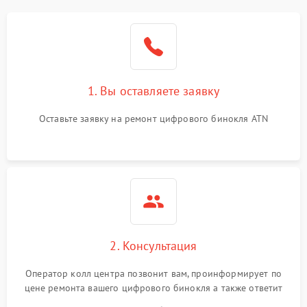
1. Вы оставляете заявку
Оставьте заявку на ремонт цифрового бинокля ATN
2. Консультация
Оператор колл центра позвонит вам, проинформирует по
цене ремонта вашего цифрового бинокля а также ответит
на все ваши вопросы.