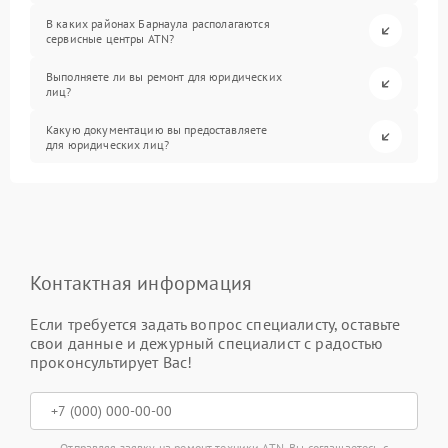
В каких районах Барнаула располагаются
сервисные центры ATN?
Выполняете ли вы ремонт для юридических
лиц?
Какую документацию вы предоставляете
для юридических лиц?
Контактная информация
Если требуется задать вопрос специалисту, оставьте
свои данные и дежурный специалист с радостью
проконсультирует Вас!
Отправляя заявку на ремонт техники ATN, Вы соглашаетесь с