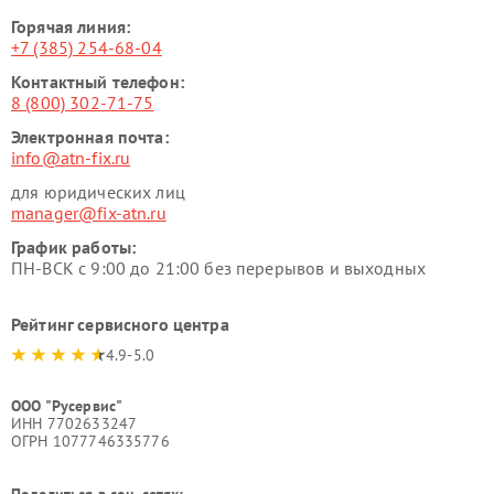
Горячая линия:
+7 (385) 254-68-04
Контактный телефон:
8 (800) 302-71-75
Электронная почта:
info@atn-fix.ru
для юридических лиц
manager@fix-atn.ru
График работы:
ПН-ВСК с 9:00 до 21:00 без перерывов и выходных
Рейтинг сервисного центра
4.9-5.0
ООО "Русервис"
ИНН 7702633247
ОГРН 1077746335776