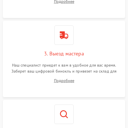
Подробнее
3. Выезд мастера
Наш специалист приедет к вам в удобное для вас время.
Заберет ваш цифровой бинокль и привезет на склад для
диагностики.
Подробнее