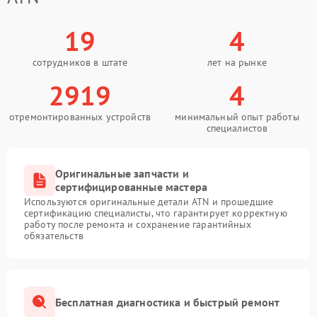
19
4
сотрудников в штате
лет на рынке
2919
4
отремонтированных устройств
минимальный опыт работы
специалистов
Оригинальные запчасти и
сертифицированные мастера
Используются оригинальные детали ATN и прошедшие
сертификацию специалисты, что гарантирует корректную
работу после ремонта и сохранение гарантийных
обязательств
Бесплатная диагностика и быстрый ремонт