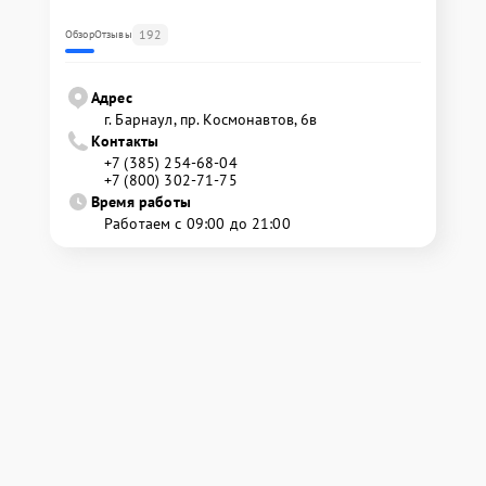
192
Обзор
Отзывы
Адрес
г. Барнаул, ​пр. Космонавтов, 6в
Контакты
+7 (385) 254-68-04
+7 (800) 302-71-75
Время работы
Работаем с 09:00 до 21:00