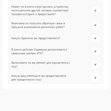
Может ли вместо меня принять устройство
после ремонта другой человек, контактный
телефон которого я предоставлю?
Возможно ли получать обратную связь в
процессе выполнения ремонтных работ?
Какую гарантию вы предоставляете?
В каких районах Барнаула располагаются
сервисные центры ATN?
Выполняете ли вы ремонт для юридических
лиц?
Какую документацию вы предоставляете
для юридических лиц?