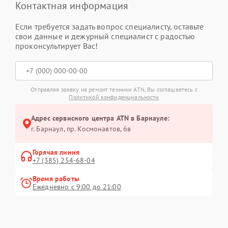
Контактная информация
Если требуется задать вопрос специалисту, оставьте
свои данные и дежурный специалист с радостью
проконсультирует Вас!
Отправляя заявку на ремонт техники ATN, Вы соглашаетесь с
Политикой конфиденциальности
Адрес сервисного центра ATN в Барнауле:
г. Барнаул, ​пр. Космонавтов, 6в
Горячая линия
+7 (385) 254-68-04
Время работы
Ежедневно с 9:00 до 21:00