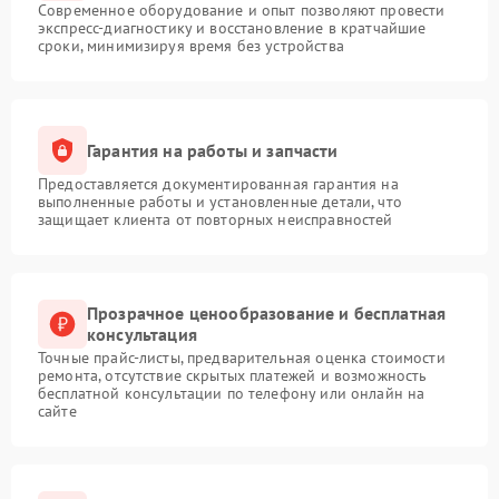
Современное оборудование и опыт позволяют провести
экспресс-диагностику и восстановление в кратчайшие
сроки, минимизируя время без устройства
Гарантия на работы и запчасти
Предоставляется документированная гарантия на
выполненные работы и установленные детали, что
защищает клиента от повторных неисправностей
Прозрачное ценообразование и бесплатная
консультация
Точные прайс-листы, предварительная оценка стоимости
ремонта, отсутствие скрытых платежей и возможность
бесплатной консультации по телефону или онлайн на
сайте