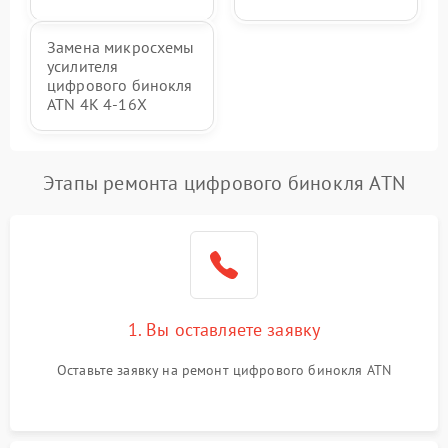
Замена микросхемы
усилителя
цифрового бинокля
ATN 4K 4-16X
Этапы ремонта цифрового бинокля ATN
1. Вы оставляете заявку
Оставьте заявку на ремонт цифрового бинокля ATN