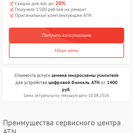
20%
Скидка для вас до
Получите 1500 рублей на ремонт
Оригинальные комплектующие ATN
Получить консультацию
Наши цены
Стоимость услуги
замена микросхемы усилителя
для устройства
цифровой бинокль ATN
от
1400
руб.
Цена актуальна на текущую дату 10.08.2026
Преимущества сервисного центра
ATN