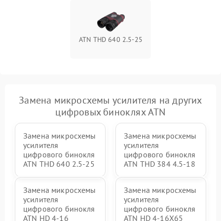
ATN THD 640 2.5-25
Замена микросхемы усилителя на других
цифровых биноклях ATN
Замена микросхемы
Замена микросхемы
усилителя
усилителя
цифрового бинокля
цифрового бинокля
ATN THD 640 2.5-25
ATN THD 384 4.5-18
Замена микросхемы
Замена микросхемы
усилителя
усилителя
цифрового бинокля
цифрового бинокля
ATN HD 4-16
ATN HD 4-16X65