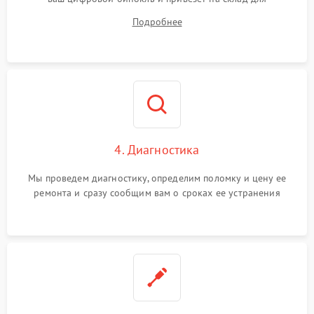
диагностики.
Подробнее
4. Диагностика
Мы проведем диагностику, определим поломку и цену ее
ремонта и сразу сообщим вам о сроках ее устранения