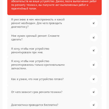
обязательств на ваше устройство. Далее, после выполнения работ
по ремонту техники, вы получите акт выполненных работ и
гарантийный талон.
Я уже знаю в чем неисправность и какой
ремонт необходим. Для чего проводить
диагностику?
Мне нужен срочный ремонт. Сможете
сделать?
Я хочу, чтобы мое устройство
ремонтировали при мне.
Я хочу, чтобы мое устройство
ремонтировалось только оригинальными
запчастями.
Как я узнаю, что мое устройство готово?
От чего зависит срок ремонта техники?
Диагностика проводится бесплатно?