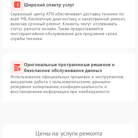
Широкий спектр услуг
Сервисный центр ATN обеспечивает доставку техники по
всей РФ, бесплатную диагностику и качественный ремонт,
включая срочный ремонт. Клиенты могут отслеживать
статус ремонта онлайн. Также предоставляется
постгарантийное обслуживание для продления срока
службы техники
Оригинальные программные решение и
безопасное обслуживание данных
Использование официальных прошивок и инструментов,
аккуратная работа с пользовательскими данными:
резервное копирование, конфиденциальность и
восстановление информации при необходимости
Цены на услуги ремонта