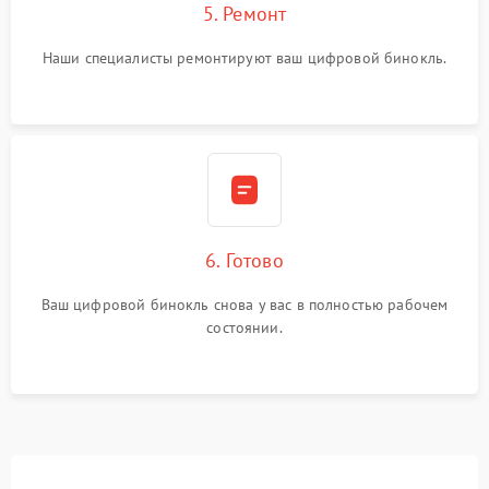
5. Ремонт
Наши специалисты ремонтируют ваш цифровой бинокль.
6. Готово
Ваш цифровой бинокль снова у вас в полностью рабочем
состоянии.