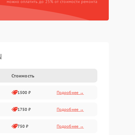
можно оплатить до 25% от стоимости ремонта
N
Стоимость
1500 ₽
Подробнее →
1750 ₽
Подробнее →
750 ₽
Подробнее →