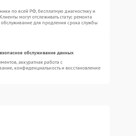
ники по всей РФ, бесплатную диагностику и
Клиенты могут отслеживать статус ремонта
е обслуживание для продления срока службы
езопасное обслуживание данных
ентов, аккуратная работа с
вание, конфиденциальность и восстановление