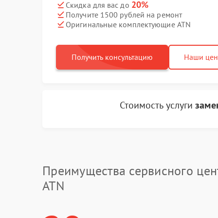
20%
Скидка для вас до
Получите 1500 рублей на ремонт
Оригинальные комплектующие ATN
Получить консультацию
Наши це
Стоимость услуги
заме
Преимущества сервисного цен
ATN