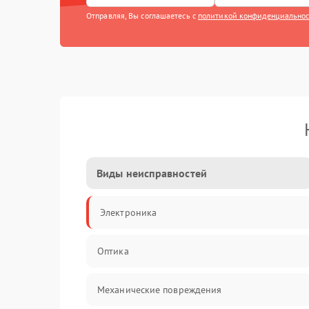
Отправляя, Вы соглашаетесь с
политикой конфиденциально
Виды неисправностей
Электроника
Оптика
Механические повреждения