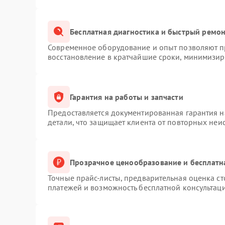
Бесплатная диагностика и быстрый ремо
Современное оборудование и опыт позволяют пр
восстановление в кратчайшие сроки, минимизиру
Гарантия на работы и запчасти
Предоставляется документированная гарантия 
детали, что защищает клиента от повторных неи
Прозрачное ценообразование и бесплатн
Точные прайс-листы, предварительная оценка ст
платежей и возможность бесплатной консультаци