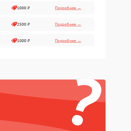
1000 ₽
Подробнее →
2500 ₽
Подробнее →
1000 ₽
Подробнее →
1500 ₽
Подробнее →
?
750 ₽
Подробнее →
1000 ₽
Подробнее →
1500 ₽
Подробнее →