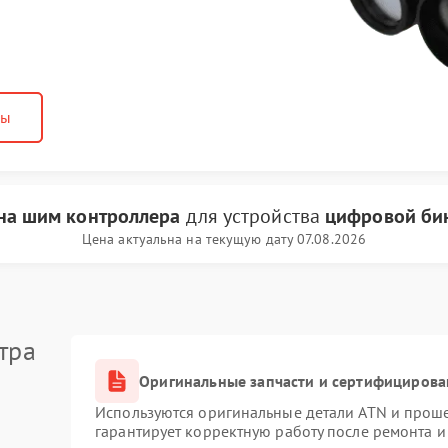
ны
на шим контроллера
для устройства
цифровой би
Цена актуальна на текущую дату 07.08.2026
тра
Оригинальные запчасти и сертифицирова
Используются оригинальные детали ATN и прош
гарантирует корректную работу после ремонта и