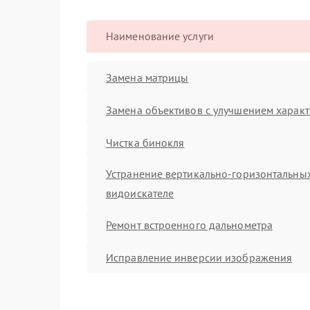
Наименование услуги
Замена матрицы
Замена объективов с улучшением характ
Чистка бинокля
Устранение вертикально-горизонтальных
видоискателе
Ремонт встроенного дальнометра
Исправление инверсии изображения