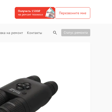
Получить 1500₽
Перезвоните мне
на ремонт техники
Статус ремонта
вка на ремонт
Контакты