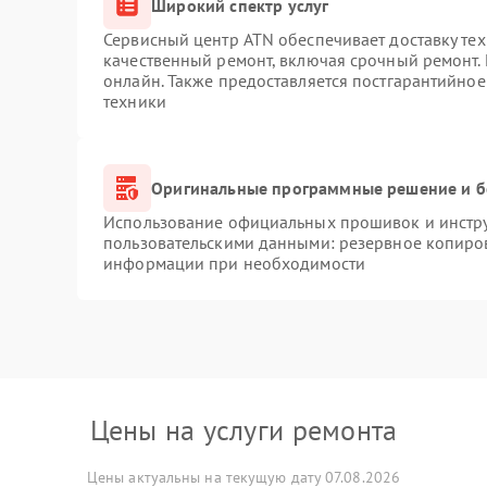
Широкий спектр услуг
Сервисный центр ATN обеспечивает доставку тех
качественный ремонт, включая срочный ремонт. 
онлайн. Также предоставляется постгарантийно
техники
Оригинальные программные решение и б
Использование официальных прошивок и инструм
пользовательскими данными: резервное копиро
информации при необходимости
Цены на услуги ремонта
Цены актуальны на текущую дату 07.08.2026