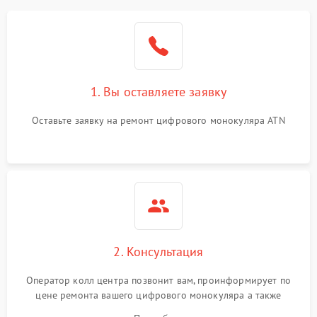
1. Вы оставляете заявку
Оставьте заявку на ремонт цифрового монокуляра ATN
2. Консультация
Оператор колл центра позвонит вам, проинформирует по
цене ремонта вашего цифрового монокуляра а также
ответит на все ваши вопросы.