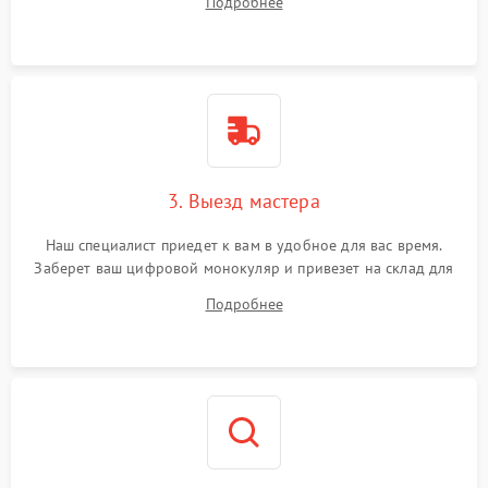
Подробнее
3. Выезд мастера
Наш специалист приедет к вам в удобное для вас время.
Заберет ваш цифровой монокуляр и привезет на склад для
диагностики.
Подробнее