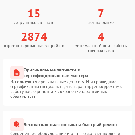
15
7
сотрудников в штате
лет на рынке
2874
4
отремонтированных устройств
минимальный опыт работы
специалистов
Оригинальные запчасти и
сертифицированные мастера
Используются оригинальные детали ATN и прошедшие
сертификацию специалисты, что гарантирует корректную
работу после ремонта и сохранение гарантийных
обязательств
Бесплатная диагностика и быстрый ремонт
Современное оборудование и опыт позволяют провести