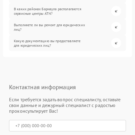
В каких районах Барнаула располагаются
сервисные центры ATN?
Выполняете ли вы ремонт для юридических
лиц?
Какую документацию вы предоставляете
для юридических лиц?
Контактная информация
Если требуется задать вопрос специалисту, оставьте
свои данные и дежурный специалист с радостью
проконсультирует Вас!