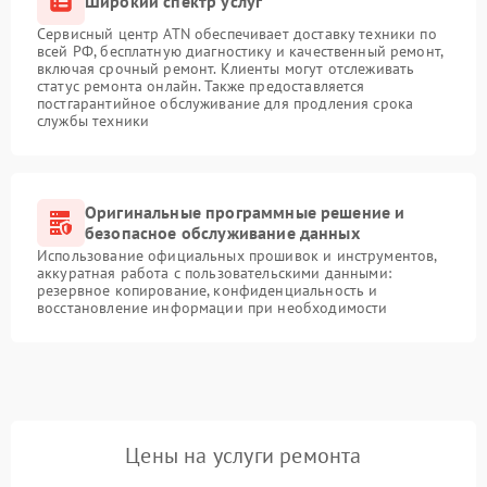
Широкий спектр услуг
Сервисный центр ATN обеспечивает доставку техники по
всей РФ, бесплатную диагностику и качественный ремонт,
включая срочный ремонт. Клиенты могут отслеживать
статус ремонта онлайн. Также предоставляется
постгарантийное обслуживание для продления срока
службы техники
Оригинальные программные решение и
безопасное обслуживание данных
Использование официальных прошивок и инструментов,
аккуратная работа с пользовательскими данными:
резервное копирование, конфиденциальность и
восстановление информации при необходимости
Цены на услуги ремонта