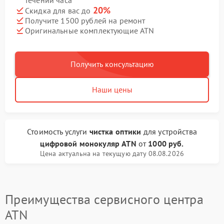
течении часа
20%
Скидка для вас до
Получите 1500 рублей на ремонт
Оригинальные комплектующие ATN
Получить консультацию
Наши цены
Стоимость услуги
чистка оптики
для устройства
цифровой монокуляр ATN
от
1000 руб.
Цена актуальна на текущую дату 08.08.2026
Преимущества сервисного центра
ATN