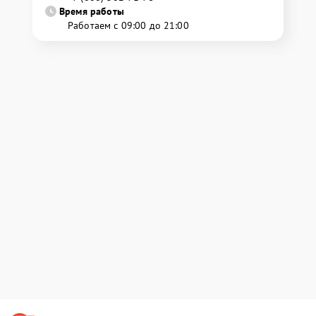
Время работы
Работаем с 09:00 до 21:00