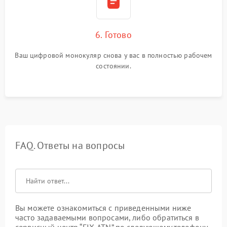
6. Готово
Ваш цифровой монокуляр снова у вас в полностью рабочем
состоянии.
FAQ. Ответы на вопросы
Вы можете ознакомиться с приведенными ниже
часто задаваемыми вопросами, либо обратиться в