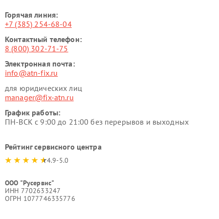
Горячая линия:
+7 (385) 254-68-04
Контактный телефон:
8 (800) 302-71-75
Электронная почта:
info@atn-fix.ru
для юридических лиц
manager@fix-atn.ru
График работы:
ПН-ВСК с 9:00 до 21:00 без перерывов и выходных
Рейтинг сервисного центра
4.9-5.0
ООО "Русервис"
ИНН 7702633247
ОГРН 1077746335776