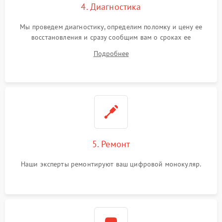
4. Диагностика
Мы проведем диагностику, определим поломку и цену ее
восстановления и сразу сообщим вам о сроках ее
устранения
Подробнее
5. Ремонт
Наши эксперты ремонтируют ваш цифровой монокуляр.