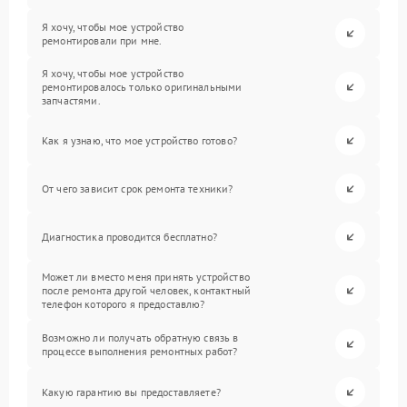
Я хочу, чтобы мое устройство
ремонтировали при мне.
Я хочу, чтобы мое устройство
ремонтировалось только оригинальными
запчастями.
Как я узнаю, что мое устройство готово?
От чего зависит срок ремонта техники?
Диагностика проводится бесплатно?
Может ли вместо меня принять устройство
после ремонта другой человек, контактный
телефон которого я предоставлю?
Возможно ли получать обратную связь в
процессе выполнения ремонтных работ?
Какую гарантию вы предоставляете?