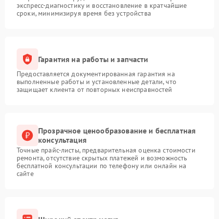
экспресс-диагностику и восстановление в кратчайшие
сроки, минимизируя время без устройства
Гарантия на работы и запчасти
Предоставляется документированная гарантия на
выполненные работы и установленные детали, что
защищает клиента от повторных неисправностей
Прозрачное ценообразование и бесплатная
консультация
Точные прайс-листы, предварительная оценка стоимости
ремонта, отсутствие скрытых платежей и возможность
бесплатной консультации по телефону или онлайн на
сайте