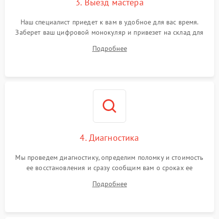
3. Выезд мастера
Наш специалист приедет к вам в удобное для вас время.
Заберет ваш цифровой монокуляр и привезет на склад для
диагностики.
Подробнее
4. Диагностика
Мы проведем диагностику, определим поломку и стоимость
ее восстановления и сразу сообщим вам о сроках ее
устранения
Подробнее