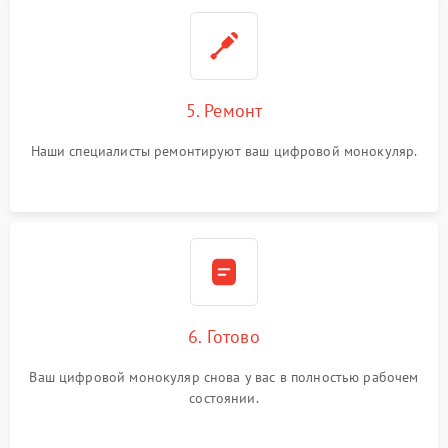
5. Ремонт
Наши специалисты ремонтируют ваш цифровой монокуляр.
6. Готово
Ваш цифровой монокуляр снова у вас в полностью рабочем
состоянии.