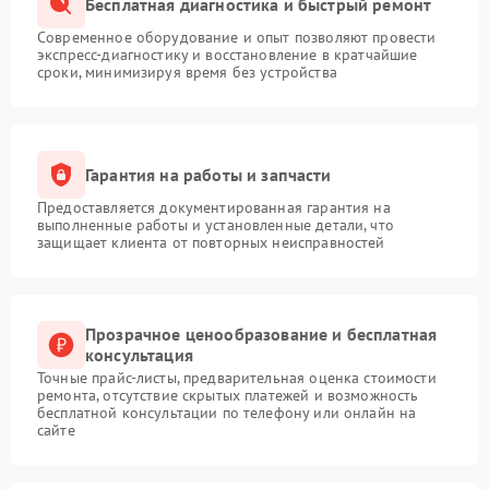
Бесплатная диагностика и быстрый ремонт
Современное оборудование и опыт позволяют провести
экспресс-диагностику и восстановление в кратчайшие
сроки, минимизируя время без устройства
Гарантия на работы и запчасти
Предоставляется документированная гарантия на
выполненные работы и установленные детали, что
защищает клиента от повторных неисправностей
Прозрачное ценообразование и бесплатная
консультация
Точные прайс-листы, предварительная оценка стоимости
ремонта, отсутствие скрытых платежей и возможность
бесплатной консультации по телефону или онлайн на
сайте