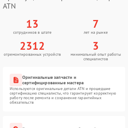
ATN
13
7
сотрудников в штате
лет на рынке
2312
3
отремонтированных устройств
минимальный опыт работы
специалистов
Оригинальные запчасти и
сертифицированные мастера
Используются оригинальные детали ATN и прошедшие
сертификацию специалисты, что гарантирует корректную
работу после ремонта и сохранение гарантийных
обязательств