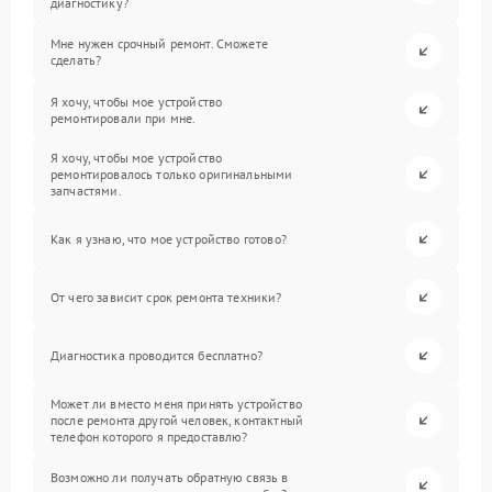
диагностику?
Мне нужен срочный ремонт. Сможете
сделать?
Я хочу, чтобы мое устройство
ремонтировали при мне.
Я хочу, чтобы мое устройство
ремонтировалось только оригинальными
запчастями.
Как я узнаю, что мое устройство готово?
От чего зависит срок ремонта техники?
Диагностика проводится бесплатно?
Может ли вместо меня принять устройство
после ремонта другой человек, контактный
телефон которого я предоставлю?
Возможно ли получать обратную связь в