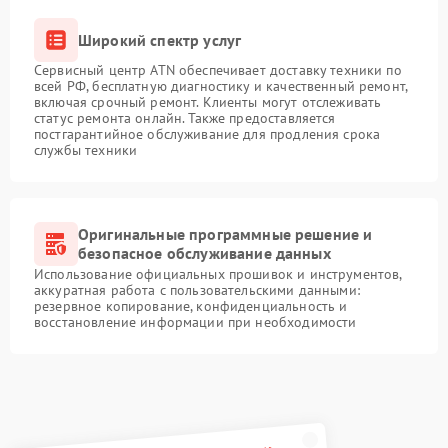
Широкий спектр услуг
Сервисный центр ATN обеспечивает доставку техники по
всей РФ, бесплатную диагностику и качественный ремонт,
включая срочный ремонт. Клиенты могут отслеживать
статус ремонта онлайн. Также предоставляется
постгарантийное обслуживание для продления срока
службы техники
Оригинальные программные решение и
безопасное обслуживание данных
Использование официальных прошивок и инструментов,
аккуратная работа с пользовательскими данными:
резервное копирование, конфиденциальность и
восстановление информации при необходимости