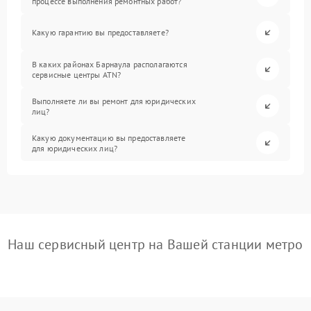
процессе выполнения ремонтных работ?
Какую гарантию вы предоставляете?
В каких районах Барнаула располагаются
сервисные центры ATN?
Выполняете ли вы ремонт для юридических
лиц?
Какую документацию вы предоставляете
для юридических лиц?
Наш сервисный центр на Вашей станции метро