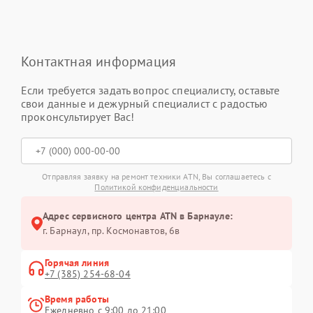
Контактная информация
Если требуется задать вопрос специалисту, оставьте
свои данные и дежурный специалист с радостью
проконсультирует Вас!
Отправляя заявку на ремонт техники ATN, Вы соглашаетесь с
Политикой конфиденциальности
Адрес сервисного центра ATN в Барнауле:
г. Барнаул, ​пр. Космонавтов, 6в
Горячая линия
+7 (385) 254-68-04
Время работы
Ежедневно с 9:00 до 21:00