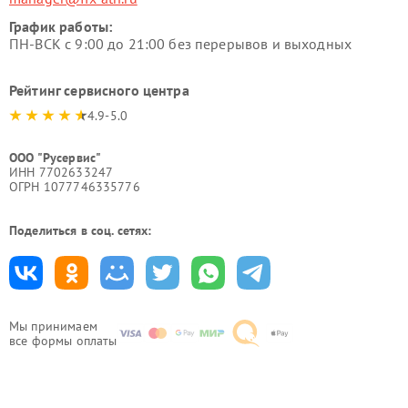
График работы:
ПН-ВСК с 9:00 до 21:00 без перерывов и выходных
Рейтинг сервисного центра
4.9-5.0
ООО "Русервис"
ИНН 7702633247
ОГРН 1077746335776
Поделиться в соц. сетях:
Мы принимаем
все формы оплаты