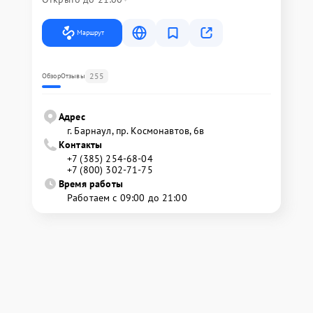
Маршрут
255
Обзор
Отзывы
Адрес
г. Барнаул, ​пр. Космонавтов, 6в
Контакты
+7 (385) 254-68-04
+7 (800) 302-71-75
Время работы
Работаем с 09:00 до 21:00