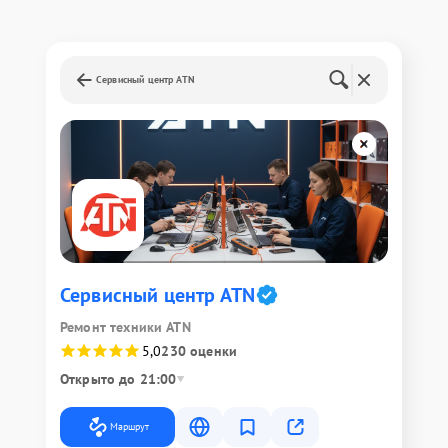
Сервисный центр ATN
Сервисный центр ATN
Ремонт техники ATN
5,0
230 оценки
Открыто до 21:00
Маршрут