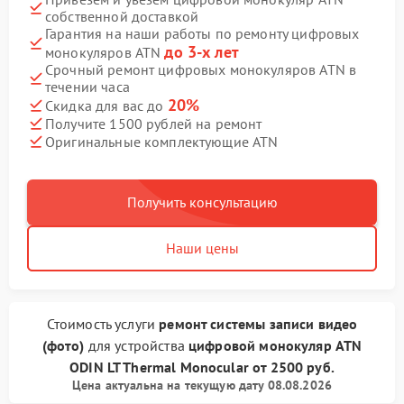
собственной доставкой
Гарантия на наши работы по ремонту цифровых
до 3-х лет
монокуляров ATN
Срочный ремонт цифровых монокуляров ATN в
течении часа
20%
Скидка для вас до
Получите 1500 рублей на ремонт
Оригинальные комплектующие ATN
Получить консультацию
Наши цены
Стоимость услуги
ремонт системы записи видео
(фото)
для устройства
цифровой монокуляр ATN
ODIN LT Thermal Monocular
от
2500 руб.
Цена актуальна на текущую дату 08.08.2026