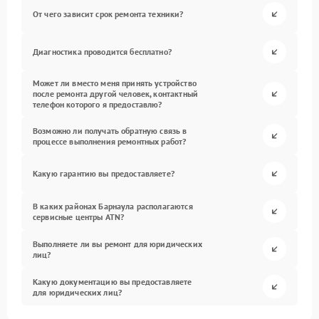
От чего зависит срок ремонта техники?
Диагностика проводится бесплатно?
Может ли вместо меня принять устройство
после ремонта другой человек, контактный
телефон которого я предоставлю?
Возможно ли получать обратную связь в
процессе выполнения ремонтных работ?
Какую гарантию вы предоставляете?
В каких районах Барнаула располагаются
сервисные центры ATN?
Выполняете ли вы ремонт для юридических
лиц?
Какую документацию вы предоставляете
для юридических лиц?