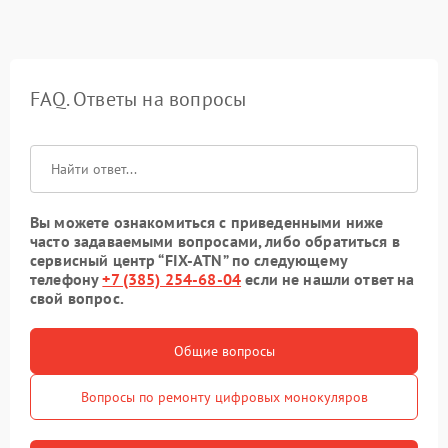
FAQ. Ответы на вопросы
Вы можете ознакомиться с приведенными ниже
часто задаваемыми вопросами, либо обратиться в
сервисный центр “FIX-ATN” по следующему
телефону
+7 (385) 254-68-04
если не нашли ответ на
свой вопрос.
Общие вопросы
Вопросы по ремонту цифровых монокуляров