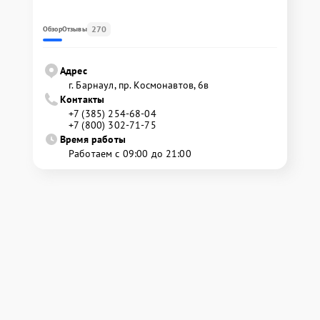
270
Обзор
Отзывы
Адрес
г. Барнаул, ​пр. Космонавтов, 6в
Контакты
+7 (385) 254-68-04
+7 (800) 302-71-75
Время работы
Работаем с 09:00 до 21:00