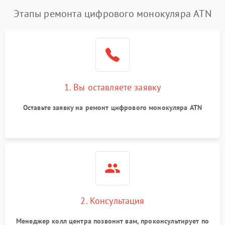
Этапы ремонта цифрового монокуляра ATN
1. Вы оставляете заявку
Оставьте заявку на ремонт цифрового монокуляра ATN
2. Консультация
Менеджер колл центра позвонит вам, проконсультирует по