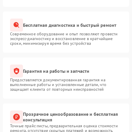
Бесплатная диагностика и быстрый ремонт
Современное оборудование и опыт позволяют провести
экспресс-диагностику и восстановление в кратчайшие
сроки, минимизируя время без устройства
Гарантия на работы и запчасти
Предоставляется документированная гарантия на
выполненные работы и установленные детали, что
защищает клиента от повторных неисправностей
Прозрачное ценообразование и бесплатная
консультация
Точные прайс-листы, предварительная оценка стоимости
ремонта, отсутствие скрытых платежей и возможность