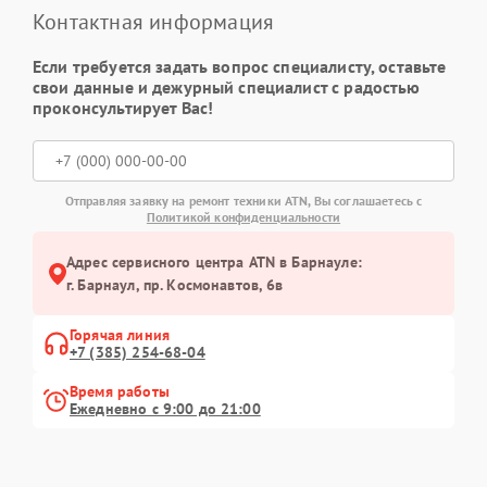
Контактная информация
Если требуется задать вопрос специалисту, оставьте
свои данные и дежурный специалист с радостью
проконсультирует Вас!
Отправляя заявку на ремонт техники ATN, Вы соглашаетесь с
Политикой конфиденциальности
Адрес сервисного центра ATN в Барнауле:
г. Барнаул, ​пр. Космонавтов, 6в
Горячая линия
+7 (385) 254-68-04
Время работы
Ежедневно с 9:00 до 21:00