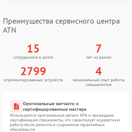
Преимущества сервисного центра
ATN
15
7
сотрудников в штате
лет на рынке
2799
4
отремонтированных устройств
минимальный опыт работы
специалистов
Оригинальные запчасти и
сертифицированные мастера
Используются оригинальные детали ATN и прошедшие
сертификацию специалисты, что гарантирует корректную
работу после ремонта и сохранение гарантийных
обязательств