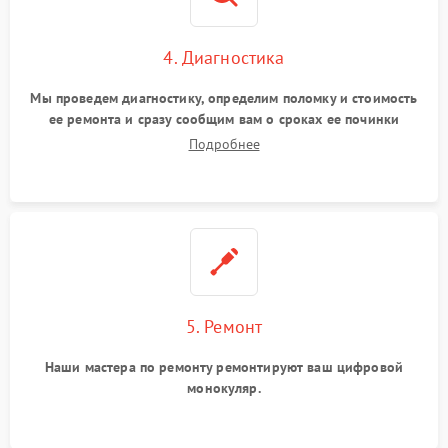
4. Диагностика
Мы проведем диагностику, определим поломку и стоимость
ее ремонта и сразу сообщим вам о сроках ее починки
Подробнее
5. Ремонт
Наши мастера по ремонту ремонтируют ваш цифровой
монокуляр.