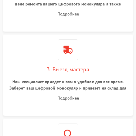
цене ремонта вашего цифрового монокуляра а также
ответит на все ваши вопросы.
Подробнее
3. Выезд мастера
Наш специалист приедет к вам в удобное для вас время.
Заберет ваш цифровой монокуляр и привезет на склад для
диагностики.
Подробнее