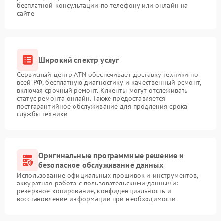
бесплатной консультации по телефону или онлайн на
сайте
Широкий спектр услуг
Сервисный центр ATN обеспечивает доставку техники по
всей РФ, бесплатную диагностику и качественный ремонт,
включая срочный ремонт. Клиенты могут отслеживать
статус ремонта онлайн. Также предоставляется
постгарантийное обслуживание для продления срока
службы техники
Оригинальные программные решение и
безопасное обслуживание данных
Использование официальных прошивок и инструментов,
аккуратная работа с пользовательскими данными:
резервное копирование, конфиденциальность и
восстановление информации при необходимости