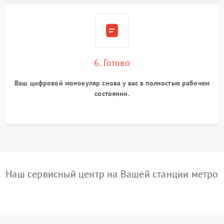
6. Готово
Ваш цифровой монокуляр снова у вас в полностью рабочем
состоянии.
Наш сервисный центр на Вашей станции метро