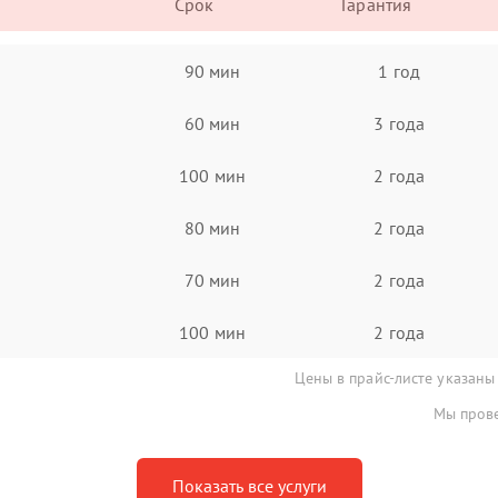
Срок
Гарантия
90 мин
1 год
60 мин
3 года
100 мин
2 года
80 мин
2 года
70 мин
2 года
100 мин
2 года
Цены в прайс-листе указаны
Мы прове
Показать все услуги