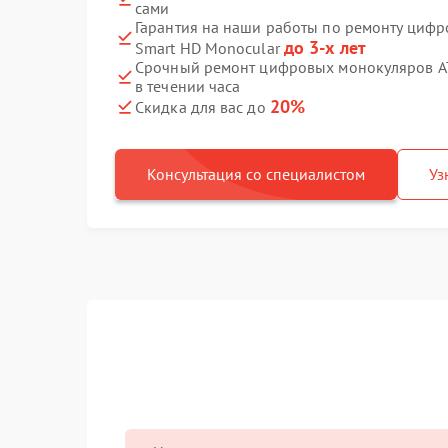
сами
Гарантия на наши работы по ремонту циф
до 3-х лет
Smart HD Monocular
Срочный ремонт цифровых монокуляров AT
в течении часа
20%
Скидка для вас до
Консультация со специалистом
Уз