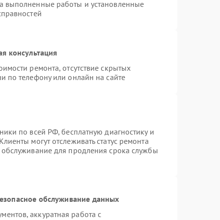
на выполненные работы и установленные
справностей
ая консультация
оимости ремонта, отсутствие скрытых
и по телефону или онлайн на сайте
ники по всей РФ, бесплатную диагностику и
Клиенты могут отслеживать статус ремонта
е обслуживание для продления срока службы
езопасное обслуживание данных
ентов, аккуратная работа с