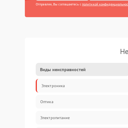
Отправляя, Вы соглашаетесь с
политикой конфиденциально
Не
Виды неисправностей
Электроника
Оптика
Электропитание