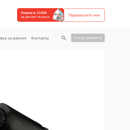
Получить 1500₽
Перезвоните мне
на ремонт техники
Статус ремонта
вка на ремонт
Контакты