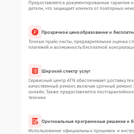
Предоставляется документированная гарантия 
детали, что защищает клиента от повторных неи
Прозрачное ценообразование и бесплатн
Точные прайс-листы, предварительная оценка ст
платежей и возможность бесплатной консультаци
Широкий спектр услуг
Сервисный центр ATN обеспечивает доставку тех
качественный ремонт, включая срочный ремонт. 
онлайн. Также предоставляется постгарантийно
техники
Оригинальные программные решение и б
Использование официальных прошивок и инструм