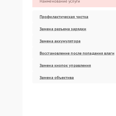
Наименование услуги
Профилактическая чистка
Замена разъема зарядки
Замена аккумулятора
Восстановление после попадания влаги
Замена кнопок управления
Замена объектива