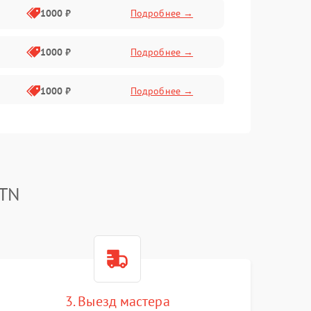
1000 ₽
Подробнее →
1000 ₽
Подробнее →
1000 ₽
Подробнее →
2800 ₽
Подробнее →
500 ₽
Подробнее →
ATN
1500 ₽
Подробнее →
1000 ₽
Подробнее →
3. Выезд мастера