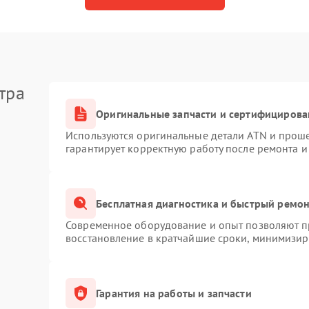
тра
Оригинальные запчасти и сертифицирова
Используются оригинальные детали ATN и прош
гарантирует корректную работу после ремонта и
Бесплатная диагностика и быстрый ремо
Современное оборудование и опыт позволяют пр
восстановление в кратчайшие сроки, минимизиру
Гарантия на работы и запчасти