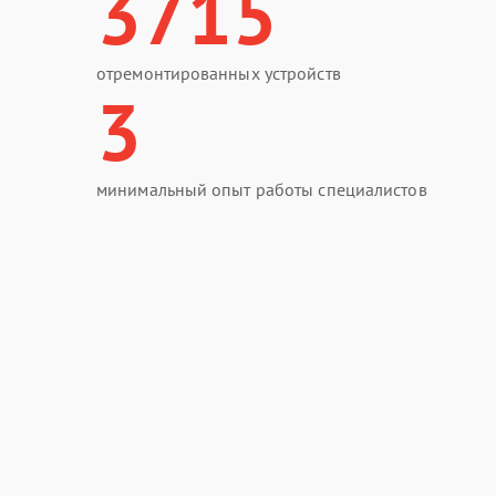
3715
отремонтированных устройств
3
минимальный опыт работы специалистов