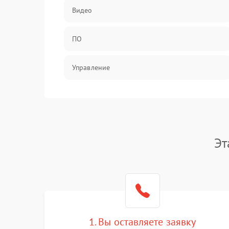
Видео
ПО
Управление
Механические повреждения
Эт
1. Вы оставляете заявку