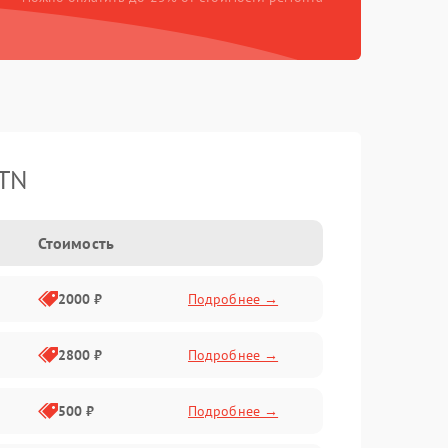
ATN
Стоимость
2000 ₽
Подробнее →
2800 ₽
Подробнее →
500 ₽
Подробнее →