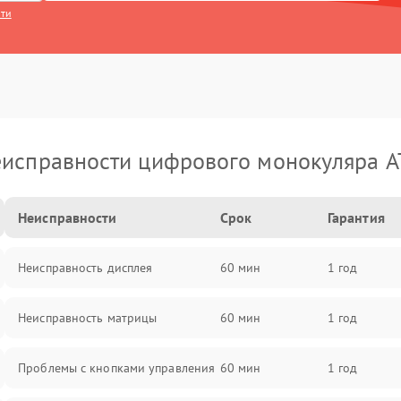
сти
исправности цифрового монокуляра 
Неисправности
Срок
Гарантия
Неисправность дисплея
60 мин
1 год
Неисправность матрицы
60 мин
1 год
Проблемы с кнопками управления
60 мин
1 год