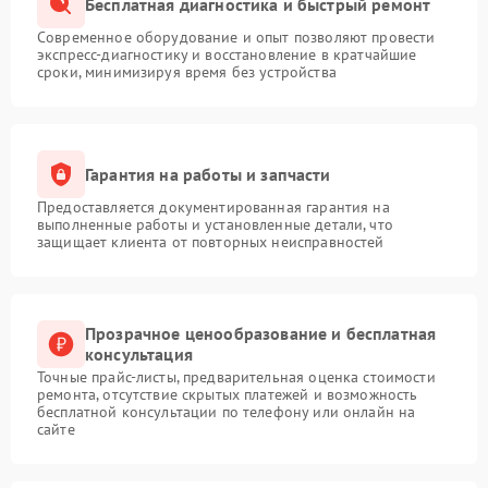
Бесплатная диагностика и быстрый ремонт
Современное оборудование и опыт позволяют провести
экспресс-диагностику и восстановление в кратчайшие
сроки, минимизируя время без устройства
Гарантия на работы и запчасти
Предоставляется документированная гарантия на
выполненные работы и установленные детали, что
защищает клиента от повторных неисправностей
Прозрачное ценообразование и бесплатная
консультация
Точные прайс-листы, предварительная оценка стоимости
ремонта, отсутствие скрытых платежей и возможность
бесплатной консультации по телефону или онлайн на
сайте