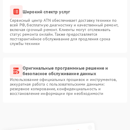
Широкий спектр услуг
Сервисный центр ATN обеспечивает доставку техники по
всей РФ, бесплатную диагностику и качественный ремонт,
включая срочный ремонт. Клиенты могут отслеживать
статус ремонта онлайн. Также предоставляется
постгарантийное обслуживание для продления срока
службы техники
Оригинальные программные решение и
безопасное обслуживание данных
Использование официальных прошивок и инструментов,
аккуратная работа с пользовательскими данными:
резервное копирование, конфиденциальность и
восстановление информации при необходимости