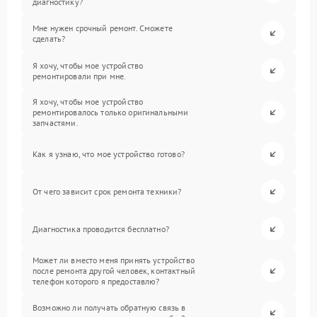
диагностику?
Мне нужен срочный ремонт. Сможете
сделать?
Я хочу, чтобы мое устройство
ремонтировали при мне.
Я хочу, чтобы мое устройство
ремонтировалось только оригинальными
запчастями.
Как я узнаю, что мое устройство готово?
От чего зависит срок ремонта техники?
Диагностика проводится бесплатно?
Может ли вместо меня принять устройство
после ремонта другой человек, контактный
телефон которого я предоставлю?
Возможно ли получать обратную связь в