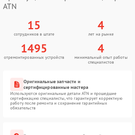
ATN
15
4
сотрудников в штате
лет на рынке
1495
4
отремонтированных устройств
минимальный опыт работы
специалистов
Оригинальные запчасти и
сертифицированные мастера
Используются оригинальные детали ATN и прошедшие
сертификацию специалисты, что гарантирует корректную
работу после ремонта и сохранение гарантийных
обязательств