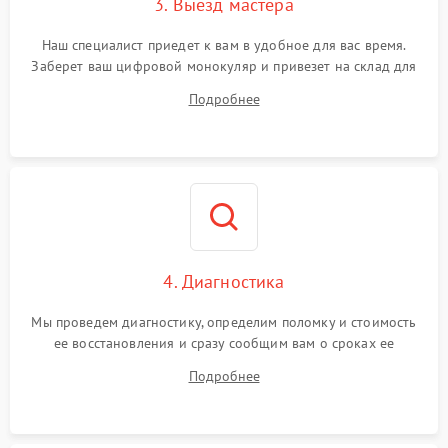
3. Выезд мастера
Наш специалист приедет к вам в удобное для вас время.
Заберет ваш цифровой монокуляр и привезет на склад для
диагностики.
Подробнее
4. Диагностика
Мы проведем диагностику, определим поломку и стоимость
ее восстановления и сразу сообщим вам о сроках ее
ремонта.
Подробнее