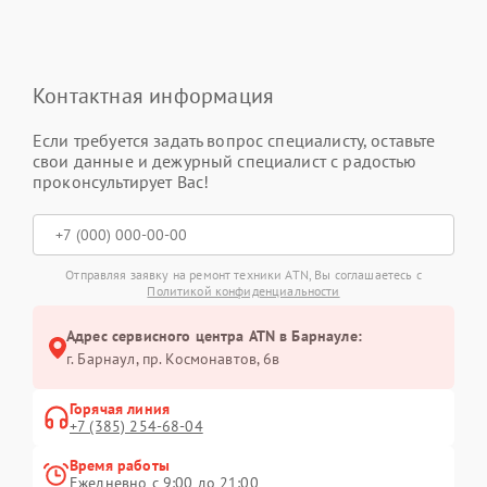
Контактная информация
Если требуется задать вопрос специалисту, оставьте
свои данные и дежурный специалист с радостью
проконсультирует Вас!
Отправляя заявку на ремонт техники ATN, Вы соглашаетесь с
Политикой конфиденциальности
Адрес сервисного центра ATN в Барнауле:
г. Барнаул, ​пр. Космонавтов, 6в
Горячая линия
+7 (385) 254-68-04
Время работы
Ежедневно с 9:00 до 21:00