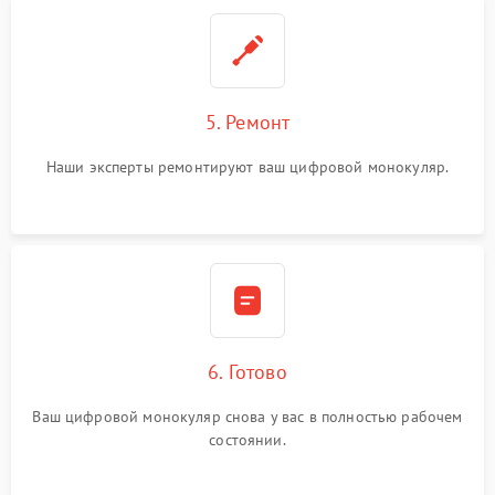
5. Ремонт
Наши эксперты ремонтируют ваш цифровой монокуляр.
6. Готово
Ваш цифровой монокуляр снова у вас в полностью рабочем
состоянии.