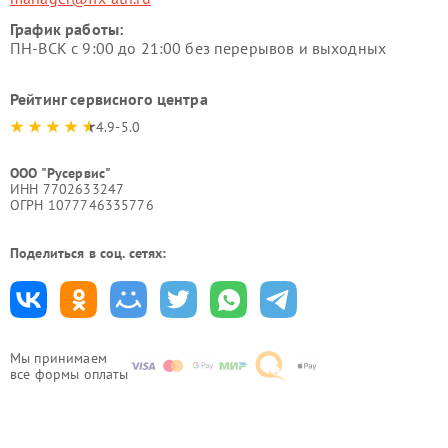
График работы:
ПН-ВСК с 9:00 до 21:00 без перерывов и выходных
Рейтинг сервисного центра
4.9-5.0
ООО "Русервис"
ИНН 7702633247
ОГРН 1077746335776
Поделиться в соц. сетях:
Мы принимаем
все формы оплаты