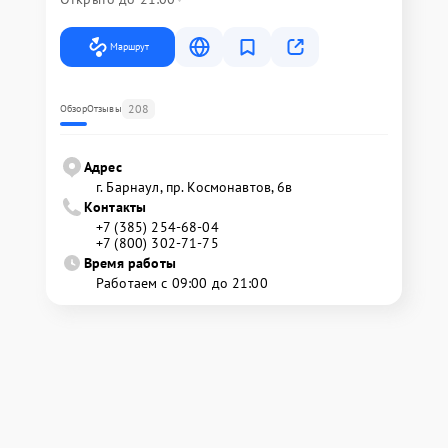
Маршрут
208
Обзор
Отзывы
Адрес
г. Барнаул, ​пр. Космонавтов, 6в
Контакты
+7 (385) 254-68-04
+7 (800) 302-71-75
Время работы
Работаем с 09:00 до 21:00