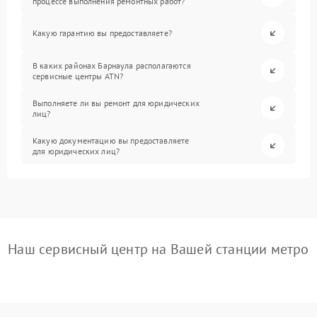
процессе выполнения ремонтных работ?
Какую гарантию вы предоставляете?
В каких районах Барнаула располагаются
сервисные центры ATN?
Выполняете ли вы ремонт для юридических
лиц?
Какую документацию вы предоставляете
для юридических лиц?
Наш сервисный центр на Вашей станции метро