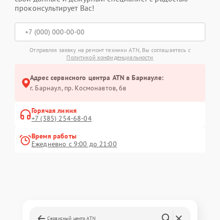
проконсультирует Вас!
Отправляя заявку на ремонт техники ATN, Вы соглашаетесь с
Политикой конфиденциальности
Адрес сервисного центра ATN в Барнауле:
г. Барнаул, ​пр. Космонавтов, 6в
Горячая линия
+7 (385) 254-68-04
Время работы
Ежедневно с 9:00 до 21:00
Сервисный центр ATN