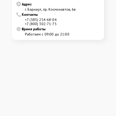
Адрес
г. Барнаул, ​пр. Космонавтов, 6в
Контакты
+7 (385) 254-68-04
+7 (800) 302-71-75
Время работы
Работаем с 09:00 до 21:00