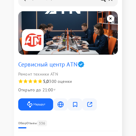
Сервисный центр ATN
Ремонт техники ATN
5,0
300 оценки
Открыто до 21:00
Маршрут
336
Обзор
Отзывы