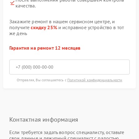
качества.
Закажите ремонт в нашем сервисном центре, и
получите
скидку 25%
и исправное устройство в тот
же день
Гарантия на ремонт 12 месяцев
Отправляя, Вы соглашаетесь с
Политикой конфиденциальности
Контактная информация
Если требуется задать вопрос специалисту, оставьте
свои данные и дежурный специалист с радостью