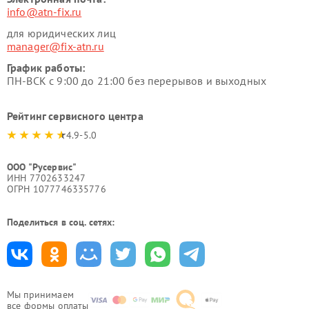
info@atn-fix.ru
для юридических лиц
manager@fix-atn.ru
График работы:
ПН-ВСК с 9:00 до 21:00 без перерывов и выходных
Рейтинг сервисного центра
4.9-5.0
ООО "Русервис"
ИНН 7702633247
ОГРН 1077746335776
Поделиться в соц. сетях:
Мы принимаем
все формы оплаты