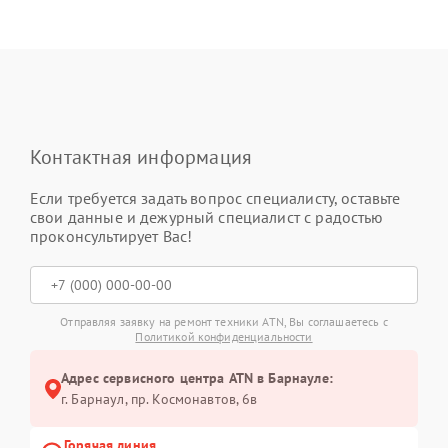
Контактная информация
Если требуется задать вопрос специалисту, оставьте
свои данные и дежурный специалист с радостью
проконсультирует Вас!
Отправляя заявку на ремонт техники ATN, Вы соглашаетесь с
Политикой конфиденциальности
Адрес сервисного центра ATN в Барнауле:
г. Барнаул, ​пр. Космонавтов, 6в
Горячая линия