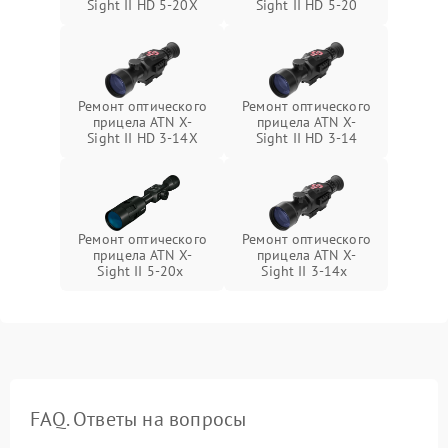
Sight II HD 5-20X
Sight II HD 5-20
Ремонт оптического
Ремонт оптического
прицела ATN X-
прицела ATN X-
Sight II HD 3-14X
Sight II HD 3-14
Ремонт оптического
Ремонт оптического
прицела ATN X-
прицела ATN X-
Sight II 5-20x
Sight II 3-14x
FAQ. Ответы на вопросы