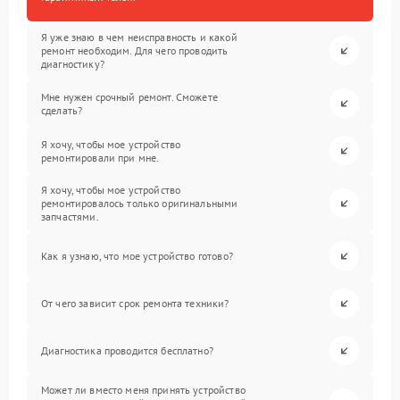
Я уже знаю в чем неисправность и какой
ремонт необходим. Для чего проводить
диагностику?
Мне нужен срочный ремонт. Сможете
сделать?
Я хочу, чтобы мое устройство
ремонтировали при мне.
Я хочу, чтобы мое устройство
ремонтировалось только оригинальными
запчастями.
Как я узнаю, что мое устройство готово?
От чего зависит срок ремонта техники?
Диагностика проводится бесплатно?
Может ли вместо меня принять устройство