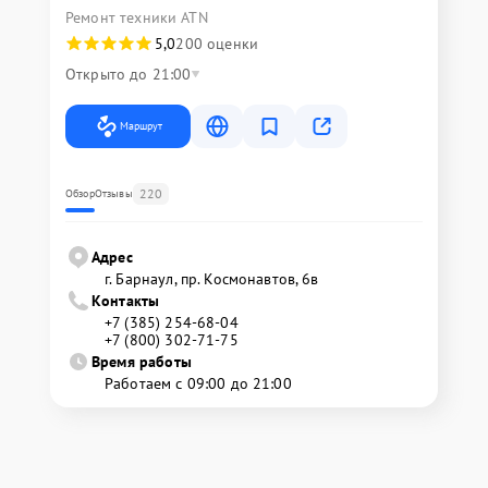
Ремонт техники ATN
5,0
200 оценки
Открыто до 21:00
Маршрут
220
Обзор
Отзывы
Адрес
г. Барнаул, ​пр. Космонавтов, 6в
Контакты
+7 (385) 254-68-04
+7 (800) 302-71-75
Время работы
Работаем с 09:00 до 21:00