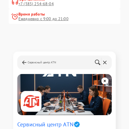
+7 (385) 254-68-04
Время работы
Ежедневно с 9:00 до 21:00
Сервисный центр ATN
Сервисный центр ATN