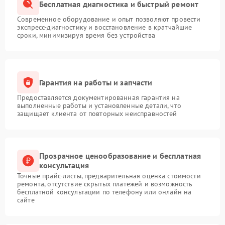
Бесплатная диагностика и быстрый ремонт
Современное оборудование и опыт позволяют провести
экспресс-диагностику и восстановление в кратчайшие
сроки, минимизируя время без устройства
Гарантия на работы и запчасти
Предоставляется документированная гарантия на
выполненные работы и установленные детали, что
защищает клиента от повторных неисправностей
Прозрачное ценообразование и бесплатная
консультация
Точные прайс-листы, предварительная оценка стоимости
ремонта, отсутствие скрытых платежей и возможность
бесплатной консультации по телефону или онлайн на
сайте