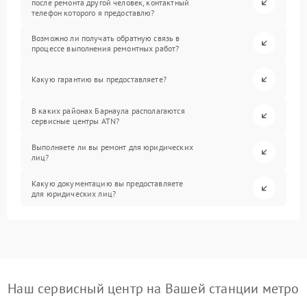
после ремонта другой человек, контактный
телефон которого я предоставлю?
Возможно ли получать обратную связь в
процессе выполнения ремонтных работ?
Какую гарантию вы предоставляете?
В каких районах Барнаула располагаются
сервисные центры ATN?
Выполняете ли вы ремонт для юридических
лиц?
Какую документацию вы предоставляете
для юридических лиц?
Наш сервисный центр на Вашей станции метро