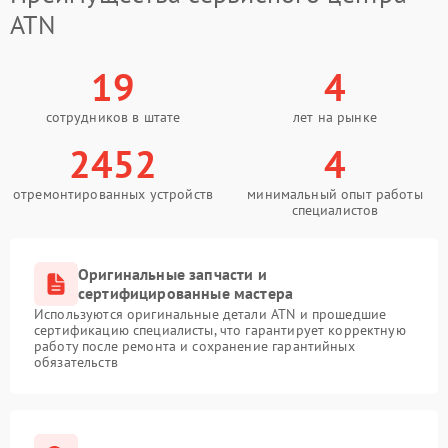
ATN
19
4
сотрудников в штате
лет на рынке
2452
4
отремонтированных устройств
минимальный опыт работы
специалистов
Оригинальные запчасти и
сертифицированные мастера
Используются оригинальные детали ATN и прошедшие
сертификацию специалисты, что гарантирует корректную
работу после ремонта и сохранение гарантийных
обязательств