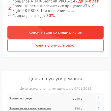
до 3-х лет
прицелов ATN X-Sight 4K PRO 3-14x
Срочный ремонт оптических прицелов ATN X-
Sight 4K PRO 3-14x в течении часа
20%
Скидка для вас до
Консультация со специалистом
Узнать стоимость работ
Цены на услуги ремонта
Цены актуальны на текущую дату 07.08.2026
Замена матрицы
1080 р
Замена микросхемы усилителя
530 р