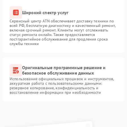
Широкий спектр услуг
Сервисный центр ATN обеспечивает доставку техники по
всей РФ, бесплатную диагностику и качественный ремонт,
включая срочный ремонт. Клиенты могут отслеживать
статус ремонта онлайн. Также предоставляется
постгарантийное обслуживание для продления срока
службы техники
Оригинальные программные решение и
безопасное обслуживание данных
Использование официальных прошивок и инструментов,
аккуратная работа с пользовательскими данными:
резервное копирование, конфиденциальность и
восстановление информации при необходимости