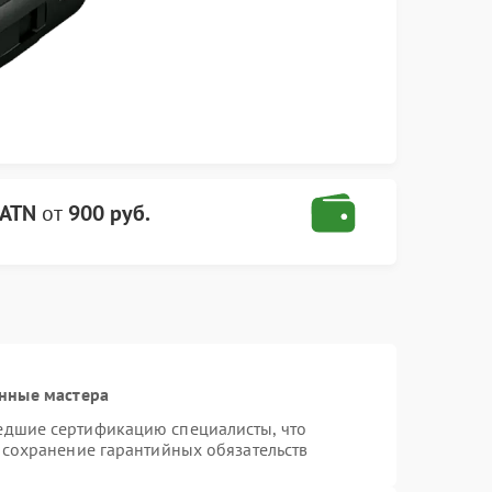
 ATN
от
900 руб.
нные мастера
едшие сертификацию специалисты, что
 сохранение гарантийных обязательств