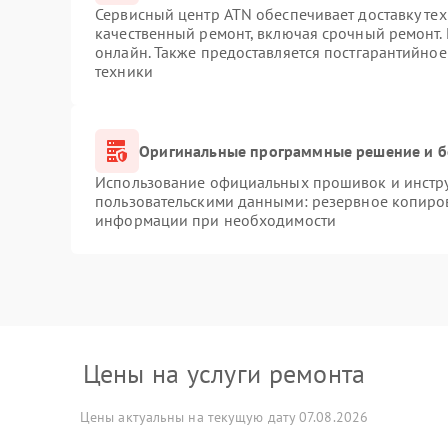
Сервисный центр ATN обеспечивает доставку тех
качественный ремонт, включая срочный ремонт. 
онлайн. Также предоставляется постгарантийно
техники
Оригинальные программные решение и б
Использование официальных прошивок и инструм
пользовательскими данными: резервное копиро
информации при необходимости
Цены на услуги ремонта
Цены актуальны на текущую дату 07.08.2026