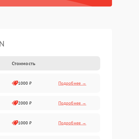
TN
Стоимость
1000 ₽
Подробнее →
2000 ₽
Подробнее →
1000 ₽
Подробнее →