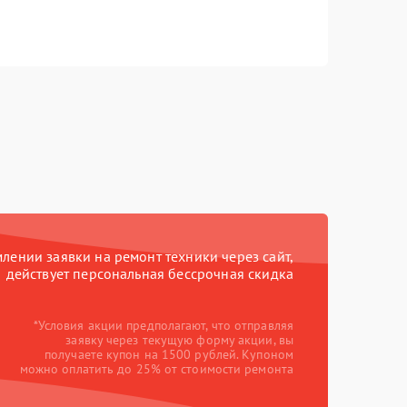
ении заявки на ремонт техники через сайт,
действует персональная бессрочная скидка
*Условия акции предполагают, что отправляя
заявку через текущую форму акции, вы
получаете купон на 1500 рублей. Купоном
можно оплатить до 25% от стоимости ремонта