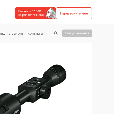
Получить 1500₽
Перезвоните мне
на ремонт техники
Статус ремонта
вка на ремонт
Контакты