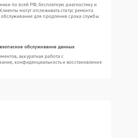
ники по всей РФ, бесплатную диагностику и
Клиенты могут отслеживать статус ремонта
е обслуживание для продления срока службы
езопасное обслуживание данных
ентов, аккуратная работа с
вание, конфиденциальность и восстановление