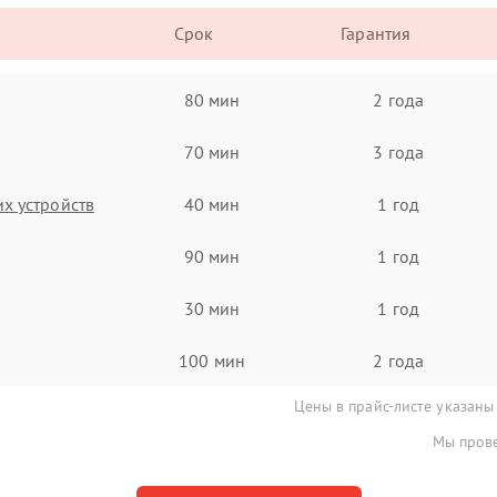
Срок
Гарантия
80 мин
2 года
70 мин
3 года
х устройств
40 мин
1 год
90 мин
1 год
30 мин
1 год
100 мин
2 года
Цены в прайс-листе указаны
Мы прове