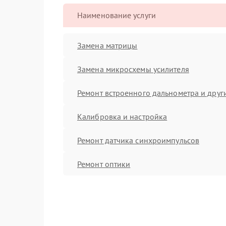
Наименование услуги
Замена матрицы
Замена микросхемы усилителя
Ремонт встроенного дальнометра и други
Калибровка и настройка
Ремонт датчика синхроимпульсов
Ремонт оптики