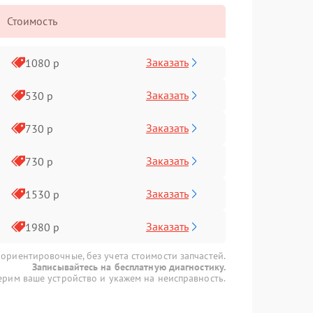
Стоимость
Заказать
1080 р
Заказать
530 р
Заказать
730 р
Заказать
730 р
Заказать
1530 р
Заказать
1980 р
 ориентировочные, без учета стоимости запчастей.
Записывайтесь на бесплатную диагностику.
рим ваше устройство и укажем на неисправность.