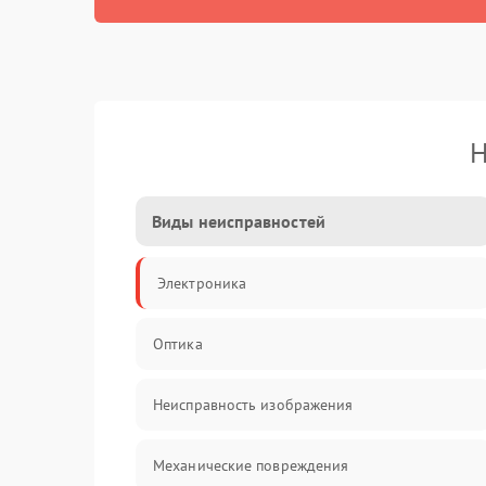
Н
Виды неисправностей
Электроника
Оптика
Неисправность изображения
Механические повреждения