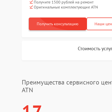
Получите 1500 рублей на ремонт
Оригинальные комплектующие ATN
Получить консультацию
Наши це
Стоимость услу
Преимущества сервисного цен
ATN
17