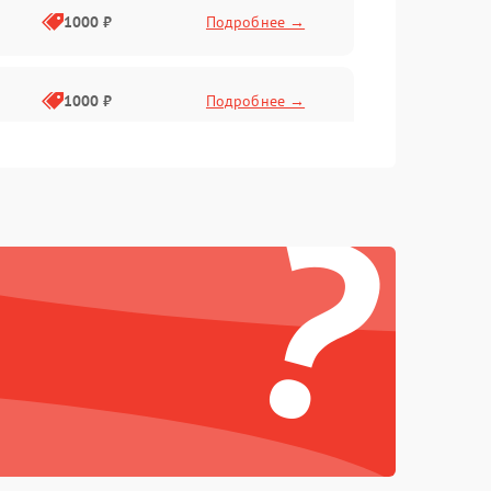
1000 ₽
Подробнее →
1000 ₽
Подробнее →
?
1000 ₽
Подробнее →
1000 ₽
Подробнее →
1000 ₽
Подробнее →
1000 ₽
Подробнее →