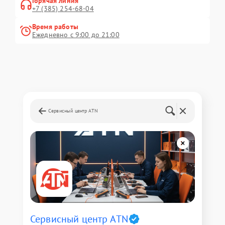
Горячая линия
+7 (385) 254-68-04
Время работы
Ежедневно с 9:00 до 21:00
Сервисный центр ATN
Сервисный центр ATN