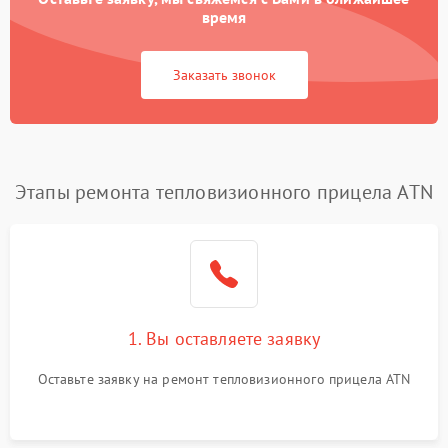
время
Заказать звонок
Этапы ремонта тепловизионного прицела ATN
1. Вы оставляете заявку
Оставьте заявку на ремонт тепловизионного прицела ATN