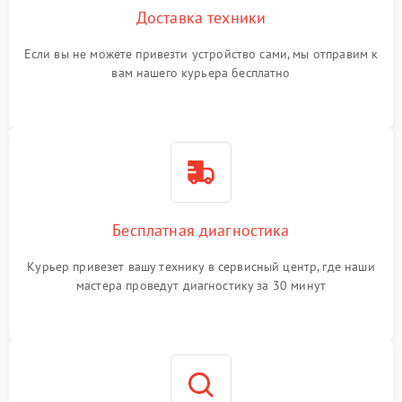
Доставка техники
Если вы не можете привезти устройство сами, мы отправим к
вам нашего курьера бесплатно
Бесплатная диагностика
Курьер привезет вашу технику в сервисный центр, где наши
мастера проведут диагностику за 30 минут