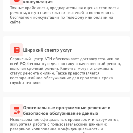
консультация
Точные прайс-листы, предварительная оценка стоимости
ремонта, отсутствие скрытых платежей и возможность
бесплатной консультации по телефону или онлайн на
сайте
Широкий спектр услуг
Сервисный центр ATN обеспечивает доставку техники по
всей РФ, бесплатную диагностику и качественный ремонт,
включая срочный ремонт. Клиенты могут отслеживать
статус ремонта онлайн. Также предоставляется
постгарантийное обслуживание для продления срока
службы техники
Оригинальные программные решение и
безопасное обслуживание данных
Использование официальных прошивок и инструментов,
аккуратная работа с пользовательскими данными:
резервное копирование, конфиденциальность и