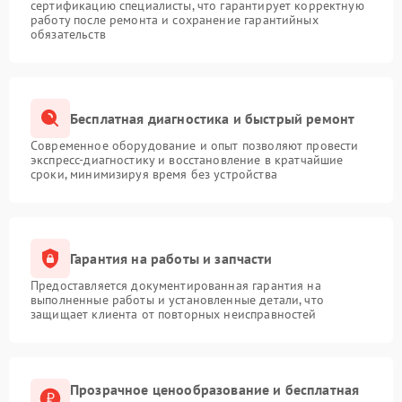
сертификацию специалисты, что гарантирует корректную
работу после ремонта и сохранение гарантийных
обязательств
Бесплатная диагностика и быстрый ремонт
Современное оборудование и опыт позволяют провести
экспресс-диагностику и восстановление в кратчайшие
сроки, минимизируя время без устройства
Гарантия на работы и запчасти
Предоставляется документированная гарантия на
выполненные работы и установленные детали, что
защищает клиента от повторных неисправностей
Прозрачное ценообразование и бесплатная