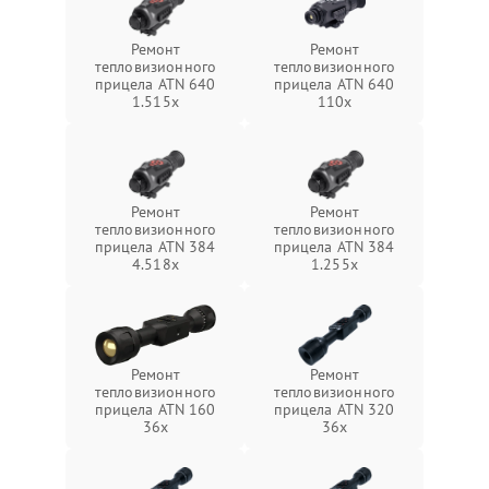
Ремонт
Ремонт
тепловизионного
тепловизионного
прицела ATN 640
прицела ATN 640
1.515x
110x
Ремонт
Ремонт
тепловизионного
тепловизионного
прицела ATN 384
прицела ATN 384
4.518x
1.255х
Ремонт
Ремонт
тепловизионного
тепловизионного
прицела ATN 160
прицела ATN 320
36x
36x