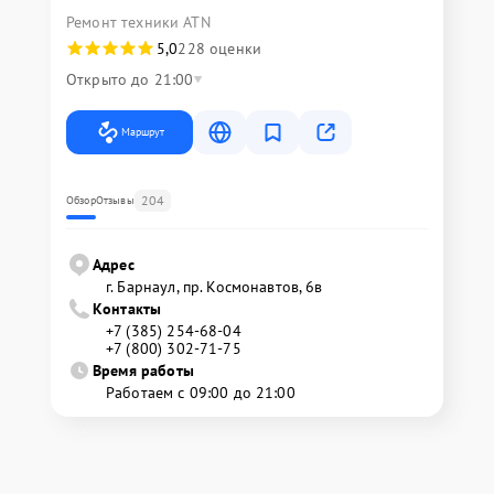
Ремонт техники ATN
5,0
228 оценки
Открыто до 21:00
Маршрут
204
Обзор
Отзывы
Адрес
г. Барнаул, ​пр. Космонавтов, 6в
Контакты
+7 (385) 254-68-04
+7 (800) 302-71-75
Время работы
Работаем с 09:00 до 21:00