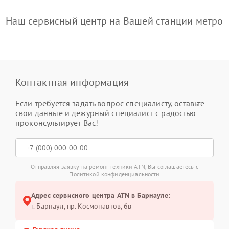
Наш сервисный центр на Вашей станции метро
Контактная информация
Если требуется задать вопрос специалисту, оставьте
свои данные и дежурный специалист с радостью
проконсультирует Вас!
Отправляя заявку на ремонт техники ATN, Вы соглашаетесь с
Политикой конфиденциальности
Адрес сервисного центра ATN в Барнауле:
г. Барнаул, ​пр. Космонавтов, 6в