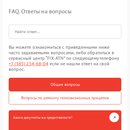
FAQ. Ответы на вопросы
Вы можете ознакомиться с приведенными ниже
часто задаваемыми вопросами, либо обратиться в
сервисный центр “FIX-ATN” по следующему телефону
+7 (385) 254-68-04
если не нашли ответ на свой
вопрос.
Общие вопросы
Вопросы по ремонту тепловизионных прицелов
Какие документы вы предоставляете?