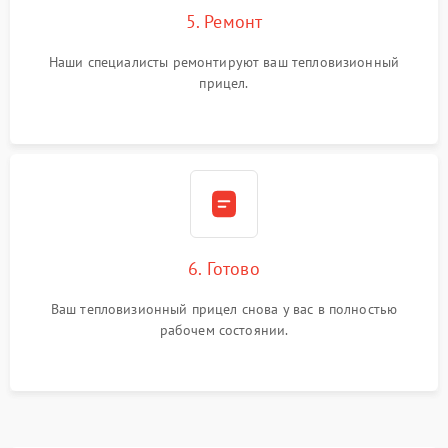
5. Ремонт
Наши специалисты ремонтируют ваш тепловизионный
прицел.
6. Готово
Ваш тепловизионный прицел снова у вас в полностью
рабочем состоянии.