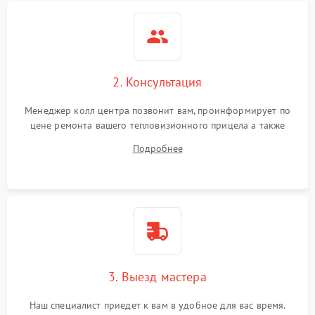
2. Консультация
Менеджер колл центра позвонит вам, проинформирует по
цене ремонта вашего тепловизионного прицела а также
ответит на все ваши вопросы.
Подробнее
3. Выезд мастера
Наш специалист приедет к вам в удобное для вас время.