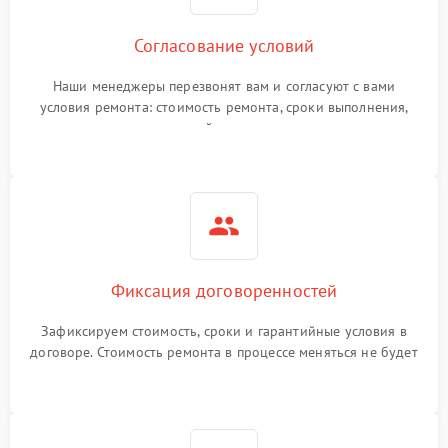
Согласование условий
Наши менеджеры перезвонят вам и согласуют с вами
условия ремонта: стоимость ремонта, сроки выполнения,
гарантийные условия
Фиксация договоренностей
Зафиксируем стоимость, сроки и гарантийные условия в
договоре. Стоимость ремонта в процессе меняться не будет