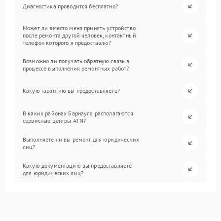
Диагностика проводится бесплатно?
Может ли вместо меня принять устройство
после ремонта другой человек, контактный
телефон которого я предоставлю?
Возможно ли получать обратную связь в
процессе выполнения ремонтных работ?
Какую гарантию вы предоставляете?
В каких районах Барнаула располагаются
сервисные центры ATN?
Выполняете ли вы ремонт для юридических
лиц?
Какую документацию вы предоставляете
для юридических лиц?