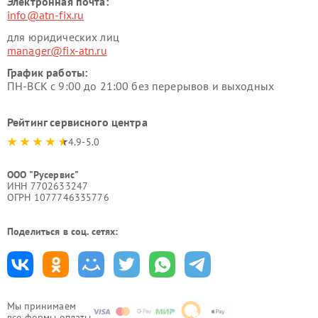
Электронная почта:
info@atn-fix.ru
для юридических лиц
manager@fix-atn.ru
График работы:
ПН-ВСК с 9:00 до 21:00 без перерывов и выходных
Рейтинг сервисного центра
4.9-5.0
ООО "Русервис"
ИНН 7702633247
ОГРН 1077746335776
Поделиться в соц. сетях:
Мы принимаем
все формы оплаты