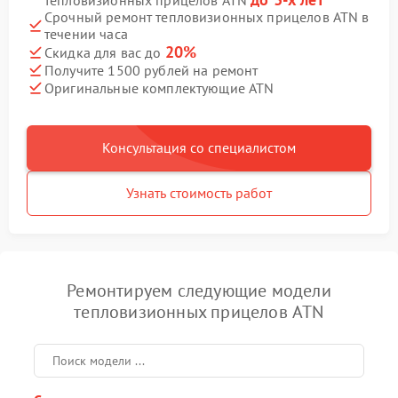
тепловизионных прицелов ATN
Срочный ремонт тепловизионных прицелов ATN в
течении часа
20%
Скидка для вас до
Получите 1500 рублей на ремонт
Оригинальные комплектующие ATN
Консультация со специалистом
Узнать стоимость работ
Ремонтируем следующие модели
тепловизионных прицелов ATN