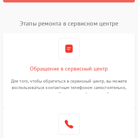
Этапы ремонта в сервисном центре
Обращение в сервисный центр
Для того, чтобы обратиться в сервисный центр, вы можете
воспользоваться контактным телефоном самостоятельно,
или оставить свой номер телефона на сайте