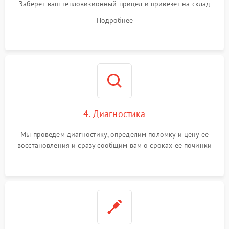
Заберет ваш тепловизионный прицел и привезет на склад
для диагностики.
Подробнее
4. Диагностика
Мы проведем диагностику, определим поломку и цену ее
восстановления и сразу сообщим вам о сроках ее починки