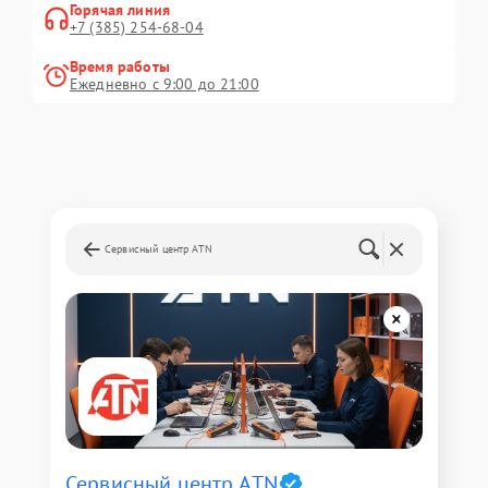
Горячая линия
+7 (385) 254-68-04
Время работы
Ежедневно с 9:00 до 21:00
Сервисный центр ATN
Сервисный центр ATN