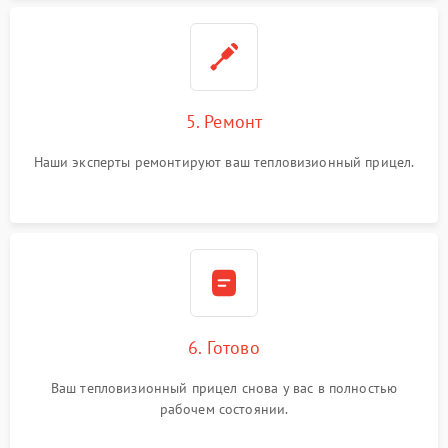
5. Ремонт
Наши эксперты ремонтируют ваш тепловизионный прицел.
6. Готово
Ваш тепловизионный прицел снова у вас в полностью
рабочем состоянии.