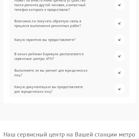
Может ли вместо меня принять устройство
после ремонта другой человек, контактный
телефон которого я предоставлю?
Возможно ли получать обратную связь в
процессе выполнения ремонтных работ?
Какую гарантию вы предоставляете?
В каких районах Барнаула располагаются
сервисные центры ATN?
Выполняете ли вы ремонт для юридических
лиц?
Какую документацию вы предоставляете
для юридических лиц?
Наш сервисный центр на Вашей станции метро