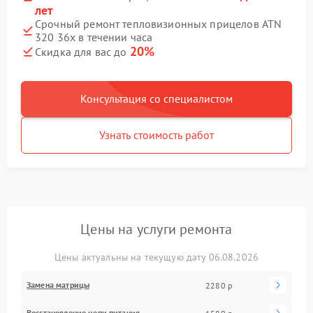
лет
Срочный ремонт тепловизионных прицелов ATN
320 36x в течении часа
20%
Скидка для вас до
Консультация со специалистом
Узнать стоимость работ
Цены на услуги ремонта
Цены актуальны на текущую дату 06.08.2026
Замена матрицы
2280 р
Восстановление цепи питания