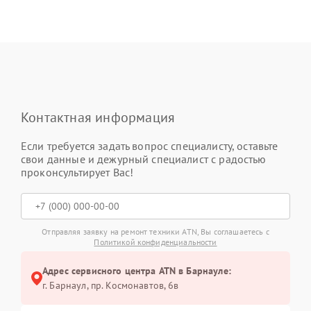
Контактная информация
Если требуется задать вопрос специалисту, оставьте
свои данные и дежурный специалист с радостью
проконсультирует Вас!
Отправляя заявку на ремонт техники ATN, Вы соглашаетесь с
Политикой конфиденциальности
Адрес сервисного центра ATN в Барнауле:
г. Барнаул, ​пр. Космонавтов, 6в