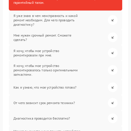
гарантийный талон.
Я уже знаю в чем неисправность и какой
ремонт необходим. Для чего проводить
диагностику?
Мне нужен срочный ремонт. Сможете
сделать?
Я хочу, чтобы мое устройство
ремонтировали при мне.
Я хочу, чтобы мое устройство
ремонтировалось только оригинальными
запчастями.
Как я узнаю, что мое устройство готово?
От чего зависит срок ремонта техники?
Диагностика проводится бесплатно?