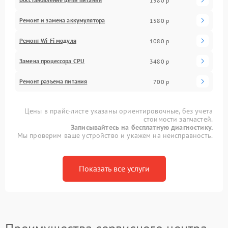
1580 р
Ремонт и замена аккумулятора
1580 р
Ремонт Wi-Fi модуля
1080 р
Замена процессора CPU
3480 р
Ремонт разъема питания
700 р
Цены в прайс-листе указаны ориентировочные, без учета
стоимости запчастей.
Записывайтесь на бесплатную диагностику.
Мы проверим ваше устройство и укажем на неисправность.
Показать все услуги