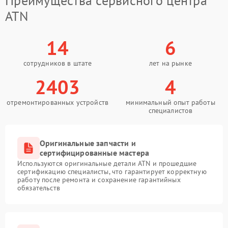
Преимущества сервисного центра
ATN
14
6
сотрудников в штате
лет на рынке
2403
4
отремонтированных устройств
минимальный опыт работы
специалистов
Оригинальные запчасти и
сертифицированные мастера
Используются оригинальные детали ATN и прошедшие
сертификацию специалисты, что гарантирует корректную
работу после ремонта и сохранение гарантийных
обязательств