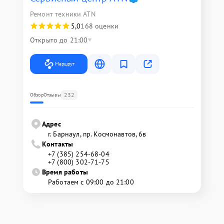
Ремонт техники ATN
5,0
168 оценки
Открыто до 21:00
Маршрут
232
Обзор
Отзывы
Адрес
г. Барнаул, ​пр. Космонавтов, 6в
Контакты
+7 (385) 254-68-04
+7 (800) 302-71-75
Время работы
Работаем с 09:00 до 21:00