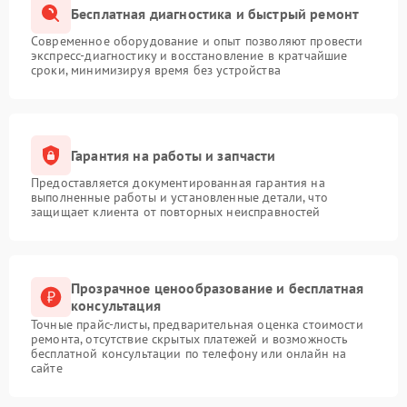
Бесплатная диагностика и быстрый ремонт
Современное оборудование и опыт позволяют провести
экспресс-диагностику и восстановление в кратчайшие
сроки, минимизируя время без устройства
Гарантия на работы и запчасти
Предоставляется документированная гарантия на
выполненные работы и установленные детали, что
защищает клиента от повторных неисправностей
Прозрачное ценообразование и бесплатная
консультация
Точные прайс-листы, предварительная оценка стоимости
ремонта, отсутствие скрытых платежей и возможность
бесплатной консультации по телефону или онлайн на
сайте