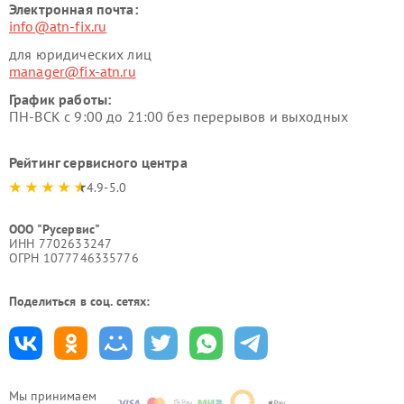
Электронная почта:
info@atn-fix.ru
для юридических лиц
manager@fix-atn.ru
График работы:
ПН-ВСК с 9:00 до 21:00 без перерывов и выходных
Рейтинг сервисного центра
4.9-5.0
ООО "Русервис"
ИНН 7702633247
ОГРН 1077746335776
Поделиться в соц. сетях:
Мы принимаем