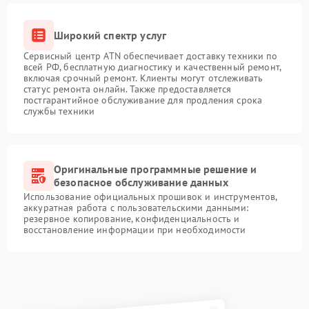
Широкий спектр услуг
Сервисный центр ATN обеспечивает доставку техники по
всей РФ, бесплатную диагностику и качественный ремонт,
включая срочный ремонт. Клиенты могут отслеживать
статус ремонта онлайн. Также предоставляется
постгарантийное обслуживание для продления срока
службы техники
Оригинальные программные решение и
безопасное обслуживание данных
Использование официальных прошивок и инструментов,
аккуратная работа с пользовательскими данными:
резервное копирование, конфиденциальность и
восстановление информации при необходимости