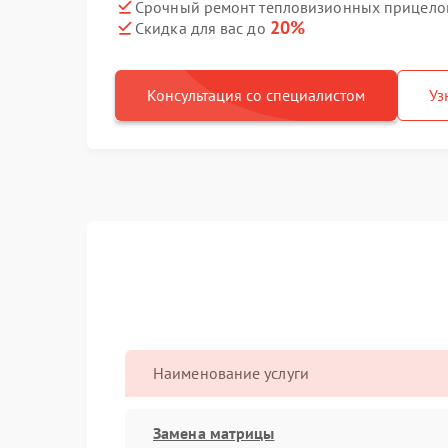
Срочный ремонт тепловизионных прицелов 
20%
Скидка для вас до
Консультация со специалистом
Уз
Наименование услуги
Замена матрицы