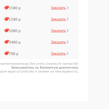
Заказать
1580 р
Заказать
1580 р
Заказать
1080 р
Заказать
3480 р
Заказать
700 р
 ориентировочные, без учета стоимости запчастей.
Записывайтесь на бесплатную диагностику.
рим ваше устройство и укажем на неисправность.