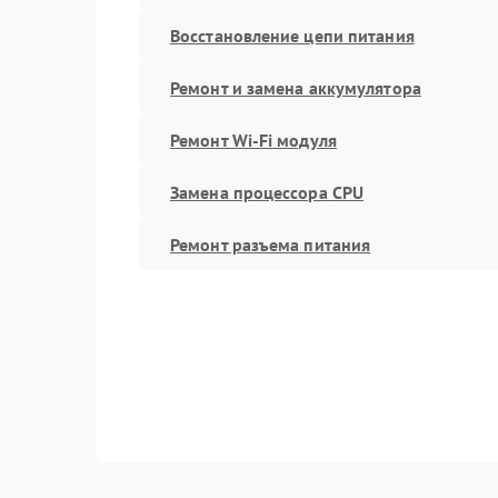
Восстановление цепи питания
Ремонт и замена аккумулятора
Ремонт Wi-Fi модуля
Замена процессора CPU
Ремонт разъема питания