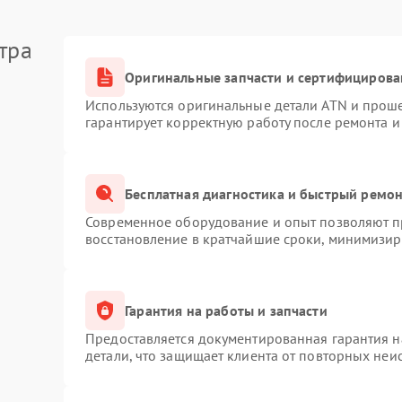
тра
Оригинальные запчасти и сертифицирова
Используются оригинальные детали ATN и прош
гарантирует корректную работу после ремонта и
Бесплатная диагностика и быстрый ремо
Современное оборудование и опыт позволяют пр
восстановление в кратчайшие сроки, минимизиру
Гарантия на работы и запчасти
Предоставляется документированная гарантия 
детали, что защищает клиента от повторных неи