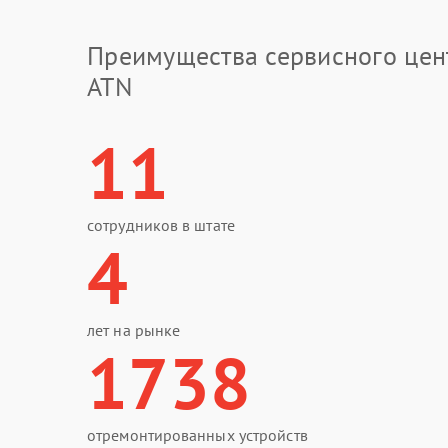
Преимущества сервисного цен
ATN
11
сотрудников в штате
4
лет на рынке
1738
отремонтированных устройств