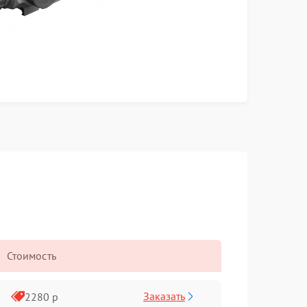
Стоимость
Заказать
2280 р