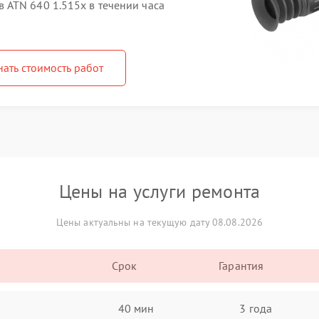
ATN 640 1.515x в течении часа
нать стоимость работ
Цены на услуги ремонта
Цены актуальны на текущую дату 08.08.2026
Срок
Гарантия
40 мин
3 года