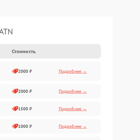
 ATN
Стоимость
2000 ₽
Подробнее →
2000 ₽
Подробнее →
1500 ₽
Подробнее →
1000 ₽
Подробнее →