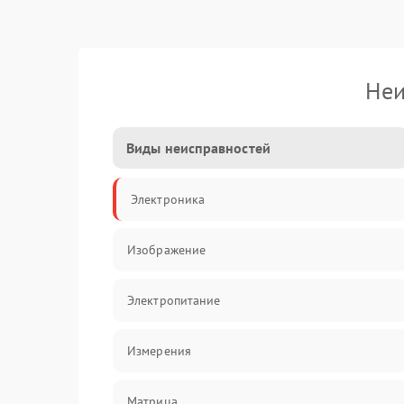
Неи
Виды неисправностей
Электроника
Изображение
Электропитание
Измерения
Матрица