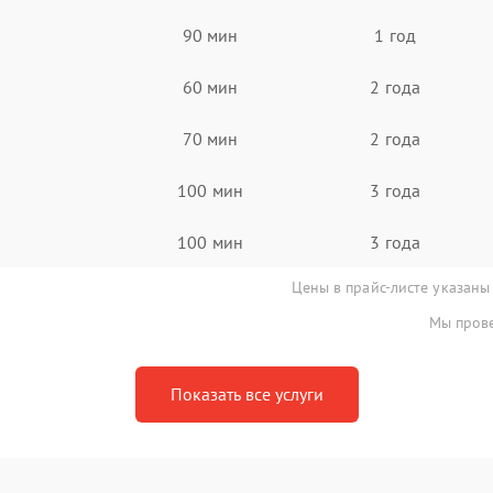
90 мин
1 год
60 мин
2 года
70 мин
2 года
100 мин
3 года
100 мин
3 года
Цены в прайс-листе указаны
Мы прове
Показать все услуги