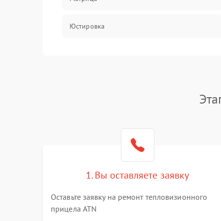
Юстировка
Механические повреждения
Оптика
Эта
1. Вы оставляете заявку
Оставьте заявку на ремонт тепловизионного
прицела ATN