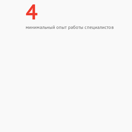
4
минимальный опыт работы специалистов