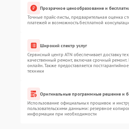
Прозрачное ценообразование и бесплатн
Точные прайс-листы, предварительная оценка ст
платежей и возможность бесплатной консультаци
Широкий спектр услуг
Сервисный центр ATN обеспечивает доставку тех
качественный ремонт, включая срочный ремонт. 
онлайн. Также предоставляется постгарантийно
техники
Оригинальные программные решение и б
Использование официальных прошивок и инструм
пользовательскими данными: резервное копиро
информации при необходимости