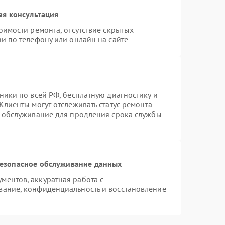
ая консультация
оимости ремонта, отсутствие скрытых
и по телефону или онлайн на сайте
ники по всей РФ, бесплатную диагностику и
Клиенты могут отслеживать статус ремонта
е обслуживание для продления срока службы
езопасное обслуживание данных
ентов, аккуратная работа с
вание, конфиденциальность и восстановление