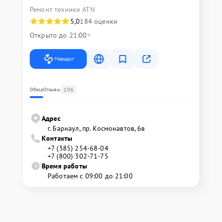
Ремонт техники ATN
5,0
184 оценки
Открыто до 21:00
Маршрут
196
Обзор
Отзывы
Адрес
г. Барнаул, ​пр. Космонавтов, 6в
Контакты
+7 (385) 254-68-04
+7 (800) 302-71-75
Время работы
Работаем с 09:00 до 21:00