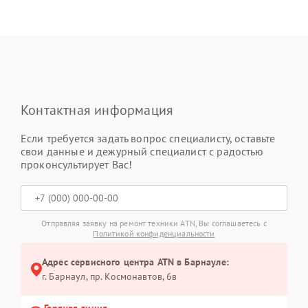
Контактная информация
Если требуется задать вопрос специалисту, оставьте
свои данные и дежурный специалист с радостью
проконсультирует Вас!
Отправляя заявку на ремонт техники ATN, Вы соглашаетесь с
Политикой конфиденциальности
Адрес сервисного центра ATN в Барнауле:
г. Барнаул, ​пр. Космонавтов, 6в