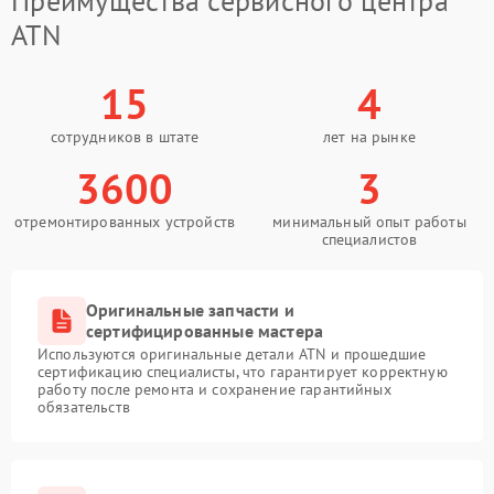
Преимущества сервисного центра
ATN
15
4
сотрудников в штате
лет на рынке
3600
3
отремонтированных устройств
минимальный опыт работы
специалистов
Оригинальные запчасти и
сертифицированные мастера
Используются оригинальные детали ATN и прошедшие
сертификацию специалисты, что гарантирует корректную
работу после ремонта и сохранение гарантийных
обязательств