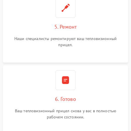
5. Ремонт
Наши специалисты ремонтируют ваш тепловизионный
прицел.
6. Готово
Ваш тепловизионный прицел снова у вас в полностью
рабочем состоянии.