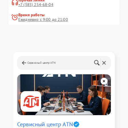
Горячая линия
+7 (385) 254-68-04
Время работы
Ежедневно с 9:00 до 21:00
Сервисный центр ATN
Сервисный центр ATN