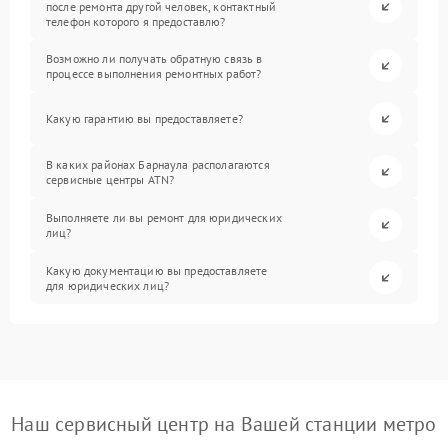
после ремонта другой человек, контактный
телефон которого я предоставлю?
Возможно ли получать обратную связь в
процессе выполнения ремонтных работ?
Какую гарантию вы предоставляете?
В каких районах Барнаула располагаются
сервисные центры ATN?
Выполняете ли вы ремонт для юридических
лиц?
Какую документацию вы предоставляете
для юридических лиц?
Наш сервисный центр на Вашей станции метро