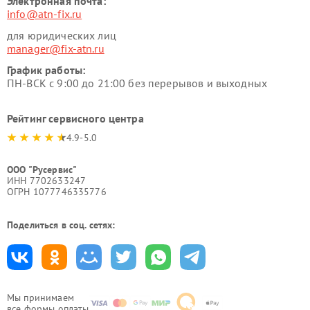
Электронная почта:
info@atn-fix.ru
для юридических лиц
manager@fix-atn.ru
График работы:
ПН-ВСК с 9:00 до 21:00 без перерывов и выходных
Рейтинг сервисного центра
4.9-5.0
ООО "Русервис"
ИНН 7702633247
ОГРН 1077746335776
Поделиться в соц. сетях:
Мы принимаем
все формы оплаты