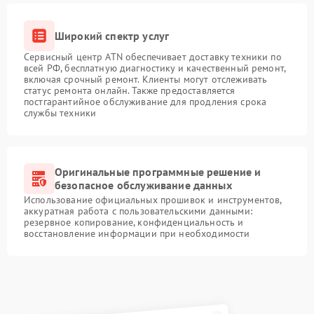
Широкий спектр услуг
Сервисный центр ATN обеспечивает доставку техники по
всей РФ, бесплатную диагностику и качественный ремонт,
включая срочный ремонт. Клиенты могут отслеживать
статус ремонта онлайн. Также предоставляется
постгарантийное обслуживание для продления срока
службы техники
Оригинальные программные решение и
безопасное обслуживание данных
Использование официальных прошивок и инструментов,
аккуратная работа с пользовательскими данными:
резервное копирование, конфиденциальность и
восстановление информации при необходимости