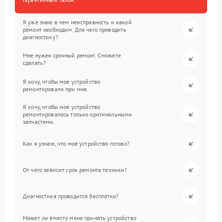
Я уже знаю в чем неисправность и какой
ремонт необходим. Для чего проводить
диагностику?
Мне нужен срочный ремонт. Сможете
сделать?
Я хочу, чтобы мое устройство
ремонтировали при мне.
Я хочу, чтобы мое устройство
ремонтировалось только оригинальными
запчастями.
Как я узнаю, что мое устройство готово?
От чего зависит срок ремонта техники?
Диагностика проводится бесплатно?
Может ли вместо меня принять устройство