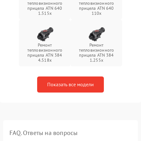
тепловизионного
тепловизионного
прицела ATN 640
прицела ATN 640
1.515x
110x
Ремонт
Ремонт
тепловизионного
тепловизионного
прицела ATN 384
прицела ATN 384
4.518x
1.255х
Показать все модели
FAQ. Ответы на вопросы