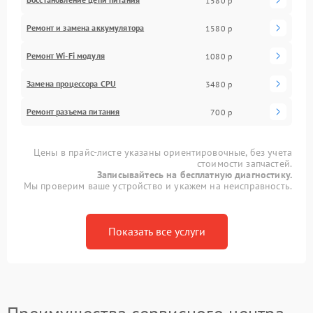
1580 р
Ремонт и замена аккумулятора
1580 р
Ремонт Wi-Fi модуля
1080 р
Замена процессора CPU
3480 р
Ремонт разъема питания
700 р
Цены в прайс-листе указаны ориентировочные, без учета
стоимости запчастей.
Записывайтесь на бесплатную диагностику.
Мы проверим ваше устройство и укажем на неисправность.
Показать все услуги