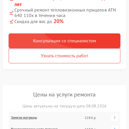
лет
Срочный ремонт тепловизионных прицелов ATN
640 110x в течении часа
20%
Скидка для вас до
Консультация со специалистом
Узнать стоимость работ
Цены на услуги ремонта
Цены актуальны на текущую дату 08.08.2026
Замена матрицы
2280 р
Восстановление цепи питания