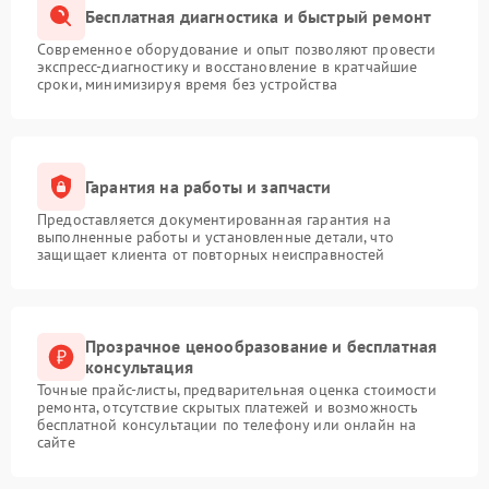
Бесплатная диагностика и быстрый ремонт
Современное оборудование и опыт позволяют провести
экспресс-диагностику и восстановление в кратчайшие
сроки, минимизируя время без устройства
Гарантия на работы и запчасти
Предоставляется документированная гарантия на
выполненные работы и установленные детали, что
защищает клиента от повторных неисправностей
Прозрачное ценообразование и бесплатная
консультация
Точные прайс-листы, предварительная оценка стоимости
ремонта, отсутствие скрытых платежей и возможность
бесплатной консультации по телефону или онлайн на
сайте