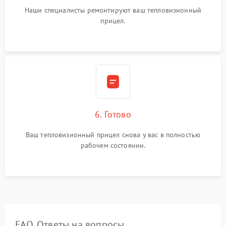
Наши специалисты ремонтируют ваш тепловизионный
прицел.
6. Готово
Ваш тепловизионный прицел снова у вас в полностью
рабочем состоянии.
FAQ. Ответы на вопросы