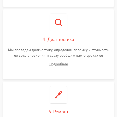
4. Диагностика
Мы проведем диагностику, определим поломку и стоимость
ее восстановления и сразу сообщим вам о сроках ее
починки
Подробнее
5. Ремонт