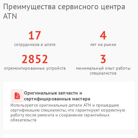
Преимущества сервисного центра
ATN
17
4
сотрудников в штате
лет на рынке
2852
3
отремонтированных устройств
минимальный опыт работы
специалистов
Оригинальные запчасти и
сертифицированные мастера
Используются оригинальные детали ATN и прошедшие
сертификацию специалисты, что гарантирует корректную
работу после ремонта и сохранение гарантийных
обязательств