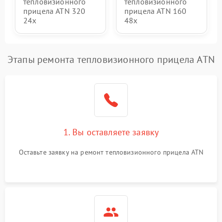
тепловизионного
тепловизионного
прицела ATN 320
прицела ATN 160
24x
48x
Этапы ремонта тепловизионного прицела ATN
1. Вы оставляете заявку
Оставьте заявку на ремонт тепловизионного прицела ATN