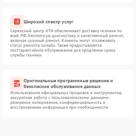
Широкий спектр услуг
Сервисный центр ATN обеспечивает доставку техники по
всей РФ, бесплатную диагностику и качественный ремонт,
включая срочный ремонт. Клиенты могут отслеживать
статус ремонта онлайн. Также предоставляется
постгарантийное обслуживание для продления срока
службы техники
Оригинальные программные решение и
безопасное обслуживание данных
Использование официальных прошивок и инструментов,
аккуратная работа с пользовательскими данными:
резервное копирование, конфиденциальность и
восстановление информации при необходимости