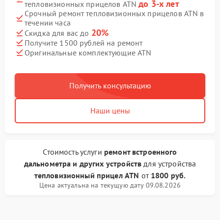
до 3-х лет
тепловизионных прицелов ATN
Срочный ремонт тепловизионных прицелов ATN в
течении часа
20%
Скидка для вас до
Получите 1500 рублей на ремонт
Оригинальные комплектующие ATN
Получить консультацию
Наши цены
Стоимость услуги
ремонт встроенного
дальнометра и других устройств
для устройства
тепловизионный прицел ATN
от
1800 руб.
Цена актуальна на текущую дату 09.08.2026