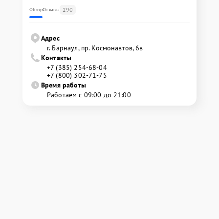
290
Обзор
Отзывы
Адрес
г. Барнаул, ​пр. Космонавтов, 6в
Контакты
+7 (385) 254-68-04
+7 (800) 302-71-75
Время работы
Работаем с 09:00 до 21:00