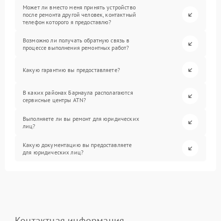
Может ли вместо меня принять устройство
после ремонта другой человек, контактный
телефон которого я предоставлю?
Возможно ли получать обратную связь в
процессе выполнения ремонтных работ?
Какую гарантию вы предоставляете?
В каких районах Барнаула располагаются
сервисные центры ATN?
Выполняете ли вы ремонт для юридических
лиц?
Какую документацию вы предоставляете
для юридических лиц?
Контактная информация