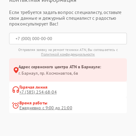
Если требуется задать вопрос специалисту, оставьте
свои данные и дежурный специалист с радостью
проконсультирует Вас!
Отправляя заявку на ремонт техники ATN, Вы соглашаетесь с
Политикой конфиденциальности
Адрес сервисного центра ATN в Барнауле:
г. Барнаул, ​пр. Космонавтов, 6в
Горячая линия
+7 (385) 254-68-04
Время работы
Ежедневно с 9:00 до 21:00