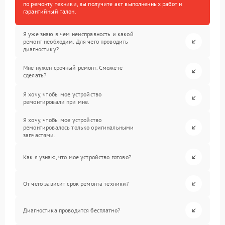
по ремонту техники, вы получите акт выполненных работ и
гарантийный талон.
Я уже знаю в чем неисправность и какой
ремонт необходим. Для чего проводить
диагностику?
Мне нужен срочный ремонт. Сможете
сделать?
Я хочу, чтобы мое устройство
ремонтировали при мне.
Я хочу, чтобы мое устройство
ремонтировалось только оригинальными
запчастями.
Как я узнаю, что мое устройство готово?
От чего зависит срок ремонта техники?
Диагностика проводится бесплатно?