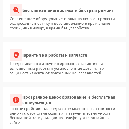
Бесплатная диагностика и быстрый ремонт
Современное оборудование и опыт позволяют провести
экспресс-диагностику и восстановление в кратчайшие
сроки, минимизируя время без устройства
Гарантия на работы и запчасти
Предоставляется документированная гарантия на
выполненные работы и установленные детали, что
защищает клиента от повторных неисправностей
Прозрачное ценообразование и бесплатная
консультация
Точные прайс-листы, предварительная оценка стоимости
ремонта, отсутствие скрытых платежей и возможность
бесплатной консультации по телефону или онлайн на
сайте