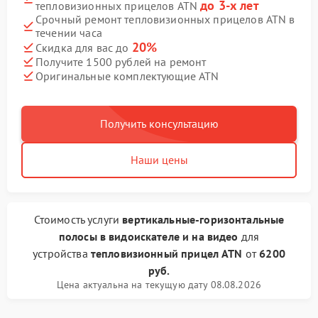
до 3-х лет
тепловизионных прицелов ATN
Срочный ремонт тепловизионных прицелов ATN в
течении часа
20%
Скидка для вас до
Получите 1500 рублей на ремонт
Оригинальные комплектующие ATN
Получить консультацию
Наши цены
Стоимость услуги
вертикальные-горизонтальные
полосы в видоискателе и на видео
для
устройства
тепловизионный прицел ATN
от
6200
руб.
Цена актуальна на текущую дату 08.08.2026