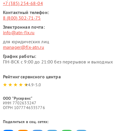
+7 (385) 254-68-04
Контактный телефон:
8 (800) 302-71-75
Электронная почта:
info@atn-fix.ru
для юридических лиц
manager@fix-atn.ru
График работы:
ПН-ВСК с 9:00 до 21:00 без перерывов и выходных
Рейтинг сервисного центра
4.9-5.0
ООО "Русервис"
ИНН 7702633247
ОГРН 1077746335776
Поделиться в соц. сетях: