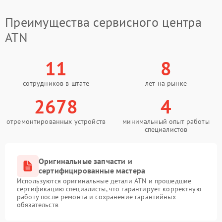
Преимущества сервисного центра
ATN
11
8
сотрудников в штате
лет на рынке
2678
4
отремонтированных устройств
минимальный опыт работы
специалистов
Оригинальные запчасти и
сертифицированные мастера
Используются оригинальные детали ATN и прошедшие
сертификацию специалисты, что гарантирует корректную
работу после ремонта и сохранение гарантийных
обязательств