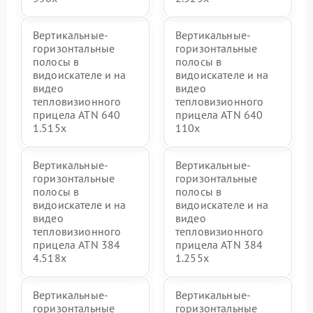
Вертикальные-
Вертикальные-
горизонтальные
горизонтальные
полосы в
полосы в
видоискателе и на
видоискателе и на
видео
видео
тепловизионного
тепловизионного
прицела ATN 640
прицела ATN 640
1.515x
110x
Вертикальные-
Вертикальные-
горизонтальные
горизонтальные
полосы в
полосы в
видоискателе и на
видоискателе и на
видео
видео
тепловизионного
тепловизионного
прицела ATN 384
прицела ATN 384
4.518x
1.255х
Вертикальные-
Вертикальные-
горизонтальные
горизонтальные