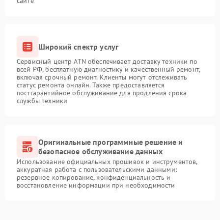
сайте
Широкий спектр услуг
Сервисный центр ATN обеспечивает доставку техники по
всей РФ, бесплатную диагностику и качественный ремонт,
включая срочный ремонт. Клиенты могут отслеживать
статус ремонта онлайн. Также предоставляется
постгарантийное обслуживание для продления срока
службы техники
Оригинальные программные решение и
безопасное обслуживание данных
Использование официальных прошивок и инструментов,
аккуратная работа с пользовательскими данными:
резервное копирование, конфиденциальность и
восстановление информации при необходимости