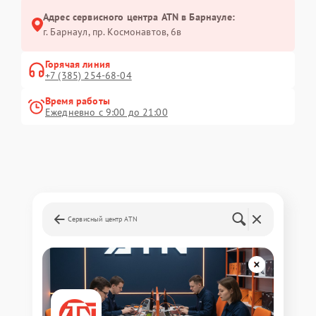
Адрес сервисного центра ATN в Барнауле:
г. Барнаул, ​пр. Космонавтов, 6в
Горячая линия
+7 (385) 254-68-04
Время работы
Ежедневно с 9:00 до 21:00
Сервисный центр ATN