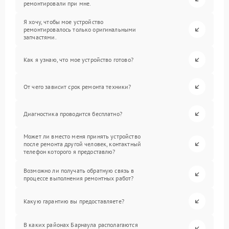
ремонтировали при мне.
Я хочу, чтобы мое устройство
ремонтировалось только оригинальными
запчастями.
Как я узнаю, что мое устройство готово?
От чего зависит срок ремонта техники?
Диагностика проводится бесплатно?
Может ли вместо меня принять устройство
после ремонта другой человек, контактный
телефон которого я предоставлю?
Возможно ли получать обратную связь в
процессе выполнения ремонтных работ?
Какую гарантию вы предоставляете?
В каких районах Барнаула располагаются