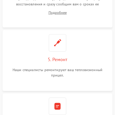
восстановления и сразу сообщим вам о сроках ее
устранения
Подробнее
5. Ремонт
Наши специалисты ремонтируют ваш тепловизионный
прицел.