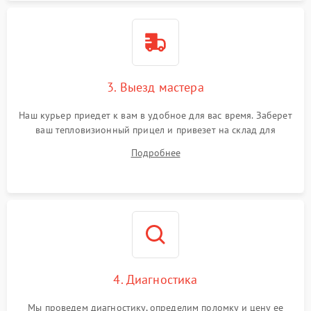
3. Выезд мастера
Наш курьер приедет к вам в удобное для вас время. Заберет
ваш тепловизионный прицел и привезет на склад для
диагностики.
Подробнее
4. Диагностика
Мы проведем диагностику, определим поломку и цену ее