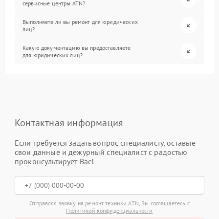
сервисные центры ATN?
Выполняете ли вы ремонт для юридических
лиц?
Какую документацию вы предоставляете
для юридических лиц?
Контактная информация
Если требуется задать вопрос специалисту, оставьте
свои данные и дежурный специалист с радостью
проконсультирует Вас!
Отправляя заявку на ремонт техники ATN, Вы соглашаетесь с
Политикой конфиденциальности