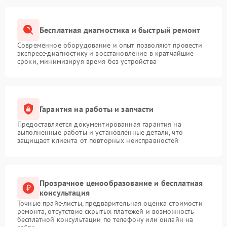
Бесплатная диагностика и быстрый ремонт
Современное оборудование и опыт позволяют провести
экспресс-диагностику и восстановление в кратчайшие
сроки, минимизируя время без устройства
Гарантия на работы и запчасти
Предоставляется документированная гарантия на
выполненные работы и установленные детали, что
защищает клиента от повторных неисправностей
Прозрачное ценообразование и бесплатная
консультация
Точные прайс-листы, предварительная оценка стоимости
ремонта, отсутствие скрытых платежей и возможность
бесплатной консультации по телефону или онлайн на