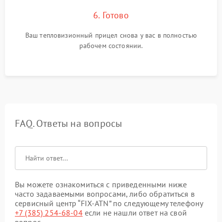
6. Готово
Ваш тепловизионный прицел снова у вас в полностью
рабочем состоянии.
FAQ. Ответы на вопросы
Вы можете ознакомиться с приведенными ниже
часто задаваемыми вопросами, либо обратиться в
сервисный центр “FIX-ATN” по следующему телефону
+7 (385) 254-68-04
если не нашли ответ на свой