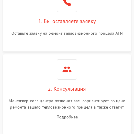
1. Вы оставляете заявку
Оставьте заявку на ремонт тепловизионного прицела ATN
2. Консультация
Менеджер колл центра позвонит вам, сориентирует по цене
ремонта вашего тепловизионного прицела а также ответит
на все ваши вопросы.
Подробнее