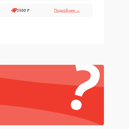
3500 ₽
Подробнее →
?