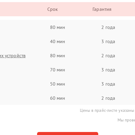
Срок
Гарантия
80 мин
2 года
40 мин
3 года
х устройств
80 мин
2 года
70 мин
3 года
50 мин
3 года
60 мин
2 года
Цены в прайс-листе указаны
Мы прове