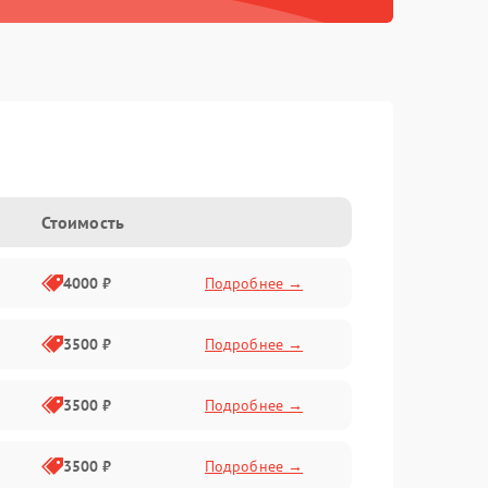
Стоимость
4000 ₽
Подробнее →
3500 ₽
Подробнее →
3500 ₽
Подробнее →
3500 ₽
Подробнее →