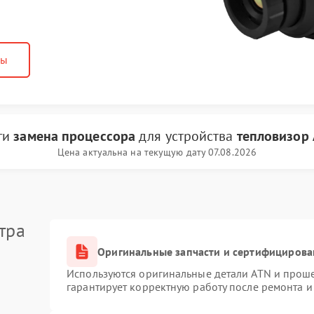
ны
ги
замена процессора
для устройства
тепловизор
Цена актуальна на текущую дату 07.08.2026
тра
Оригинальные запчасти и сертифицирова
Используются оригинальные детали ATN и прош
гарантирует корректную работу после ремонта и