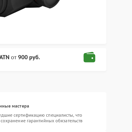
 ATN
от
900 руб.
нные мастера
едшие сертификацию специалисты, что
 сохранение гарантийных обязательств