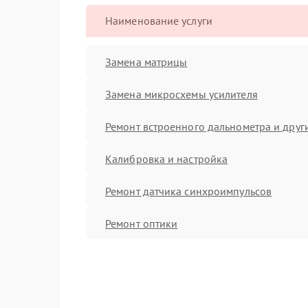
Наименование услуги
Замена матрицы
Замена микросхемы усилителя
Ремонт встроенного дальнометра и други
Калибровка и настройка
Ремонт датчика синхроимпульсов
Ремонт оптики