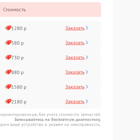
Стоимость
Заказать
1280 р
Заказать
580 р
Заказать
730 р
Заказать
880 р
Заказать
1580 р
Заказать
2180 р
 ориентировочные, без учета стоимости запчастей.
Записывайтесь на бесплатную диагностику.
рим ваше устройство и укажем на неисправность.