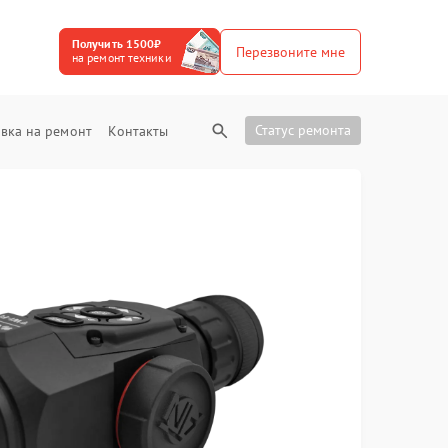
Получить 1500₽
Перезвоните мне
на ремонт техники
Статус ремонта
вка на ремонт
Контакты