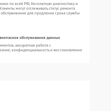
ники по всей РФ, бесплатную диагностику и
Клиенты могут отслеживать статус ремонта
е обслуживание для продления срока службы
езопасное обслуживание данных
ентов, аккуратная работа с
вание, конфиденциальность и восстановление