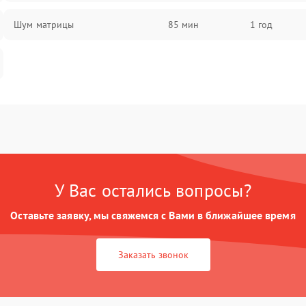
Шум матрицы
85 мин
1 год
У Вас остались вопросы?
Оставьте заявку, мы свяжемся с Вами в ближайшее время
Заказать звонок