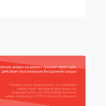
ении заявки на ремонт техники через сайт,
действует персональная бессрочная скидка
*Условия акции предполагают, что отправляя
заявку через текущую форму акции, вы
получаете купон на 1500 рублей. Купоном
можно оплатить до 25% от стоимости ремонта