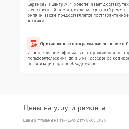
Сервисный центр ATN обеспечивает доставку тех
качественный ремонт, включая срочный ремонт. 
онлайн. Также предоставляется постгарантийно
техники
Оригинальные программные решение и б
Использование официальных прошивок и инструм
пользовательскими данными: резервное копиро
информации при необходимости
Цены на услуги ремонта
Цены актуальны на текущую дату 07.08.2026