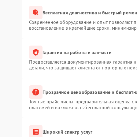
Бесплатная диагностика и быстрый ремо
Современное оборудование и опыт позволяют пр
восстановление в кратчайшие сроки, минимизиру
Гарантия на работы и запчасти
Предоставляется документированная гарантия 
детали, что защищает клиента от повторных неи
Прозрачное ценообразование и бесплатн
Точные прайс-листы, предварительная оценка ст
платежей и возможность бесплатной консультаци
Широкий спектр услуг