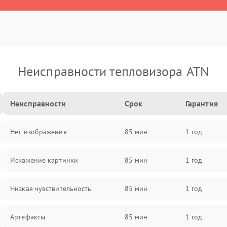
Неисправности тепловизора ATN
Неисправности
Срок
Гарантия
Нет изображения
85 мин
1 год
Искажение картинки
85 мин
1 год
Низкая чувствительность
85 мин
1 год
Артефакты
85 мин
1 год