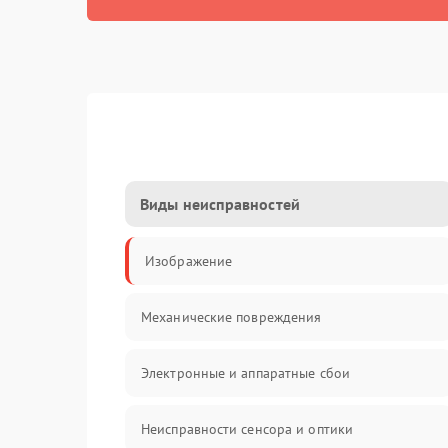
Виды неисправностей
Изображение
Механические повреждения
Электронные и аппаратные сбои
Неисправности сенсора и оптики